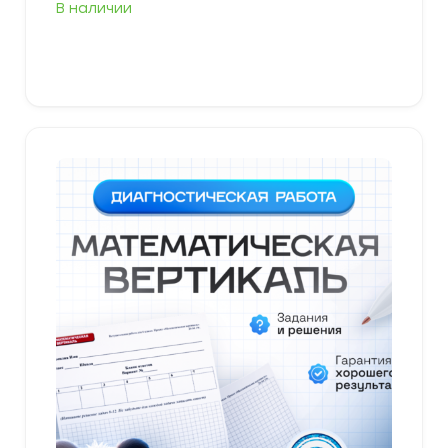
В наличии
В корзину