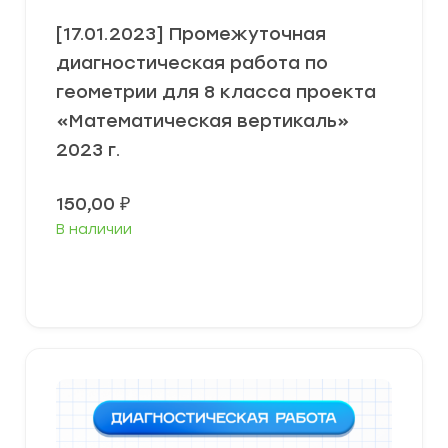
[17.01.2023] Промежуточная
диагностическая работа по
геометрии для 8 класса проекта
«Математическая вертикаль»
2023 г.
150,00
₽
В наличии
В корзину