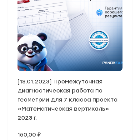
[18.01.2023] Промежуточная
диагностическая работа по
геометрии для 7 класса проекта
«Математическая вертикаль»
2023 г.
150,00
₽