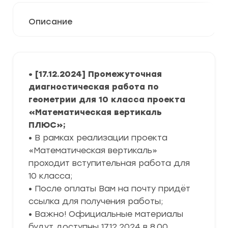
Описание
• [17.12.2024] Промежуточная
диагностическая работа по
геометрии для 10 класса проекта
«Математическая вертикаль
ПЛЮС»
;
• В рамках реализации проекта
«Математическая вертикаль»
проходит вступительная работа для
10 класса;
• После оплаты Вам на почту придёт
ссылка для получения работы;
• Важно! Официальные материалы
будут доступны 17.12.2024 в 8.00