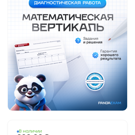
В наличии