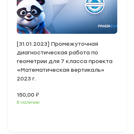
[31.01.2023] Промежуточная
диагностическая работа по
геометрии для 7 класса проекта
«Математическая вертикаль»
2023 г.
150,00
₽
В наличии
В корзину