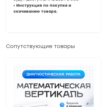
•
Инструкция по покупке и
скачиванию товара.
Сопутствующие товары