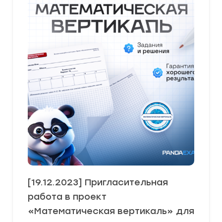
[19.12.2023] Пригласительная
работа в проект
«Математическая вертикаль» для