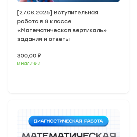
[27.08.2025] Вступительная
работа в 8 классе
«Математическая вертикаль»
задания и ответы
300,00
₽
В наличии
В корзину