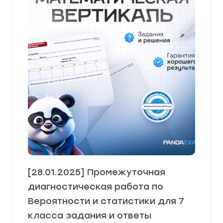
[28.01.2025] Промежуточная
диагностическая работа по
Вероятности и статистики для 7
класса задания и ответы