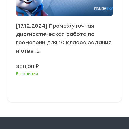
[17.12.2024] Промежуточная
диагностическая работа по
геометрии для 10 класса задания
и ответы
300,00
₽
В наличии
В корзину