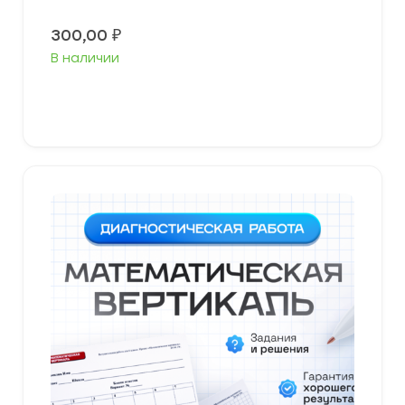
300,00
₽
В наличии
В корзину