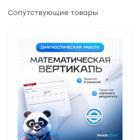
Сопутствующие товары