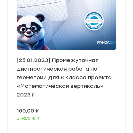
[25.01.2023] Промежуточная
диагностическая работа по
геометрии для 8 класса проекта
«Математическая вертикаль»
2023 г.
150,00
₽
В наличии
В корзину