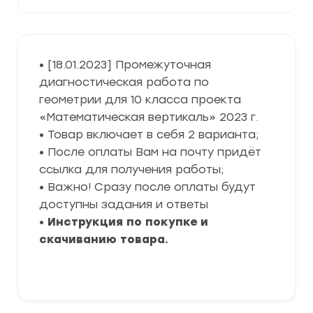
• [18.01.2023] Промежуточная
диагностическая работа по
геометрии для 10 класса проекта
«Математическая вертикаль» 2023 г.
• Товар включает в себя 2 варианта;
• После оплаты Вам на почту придёт
ссылка для получения работы;
• Важно! Сразу после оплаты будут
доступны задания и ответы
•
Инструкция по покупке и
скачиванию товара.