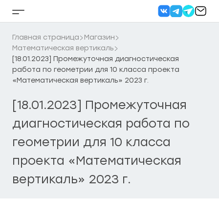
Перейти
к
Кнопка
содержанию
бокового
меню
Главная страница
Магазин
Математическая вертикаль
[18.01.2023] Промежуточная диагностическая
работа по геометрии для 10 класса проекта
«Математическая вертикаль» 2023 г.
[18.01.2023] Промежуточная
диагностическая работа по
геометрии для 10 класса
проекта «Математическая
вертикаль» 2023 г.