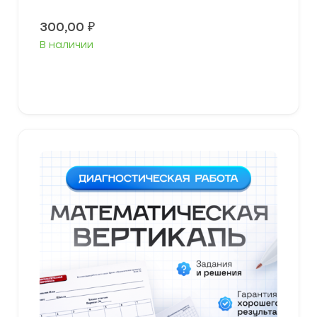
300,00
₽
В наличии
В корзину