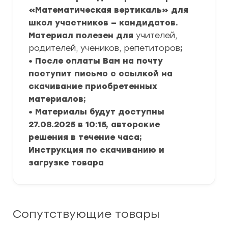
«Математическая вертикаль» для
школ участников — кандидатов.
Материал полезен для
учителей,
родителей, учеников, репетиторов
;
• После оплаты Вам на почту
поступит письмо с ссылкой на
скачивание приобретенных
материалов;
• Материалы будут доступны
27.08.2025 в 10:15, авторские
решения в течение часа;
Инструкция по скачиванию и
загрузке товара
Сопутствующие товары