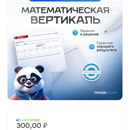
В наличии
300,00
₽