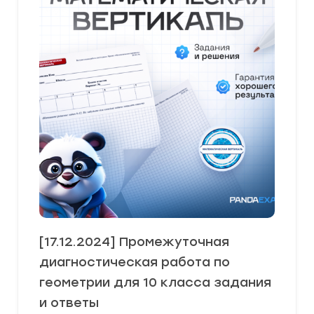
[17.12.2024] Промежуточная
диагностическая работа по
геометрии для 10 класса задания
и ответы