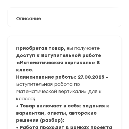
Описание
Приобретая товар,
вы получаете
доступ к Вступительной работе
«Математическая вертикаль» 8
класс.
Наименование работы: 27.08.2025 –
Вступительная работа по
Математической вертикали» для 8
класса
;
• Товар включает в себя: задания к
вариантам, ответы, авторские
решения (разбор);
• Работа проходит в рамках проекта