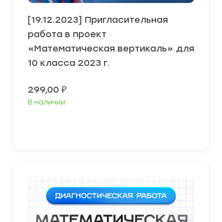
[19.12.2023] Пригласительная
работа в проект
«Математическая вертикаль» для
10 класса 2023 г.
299,00
₽
В наличии
В корзину