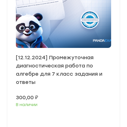
[12.12.2024] Промежуточная
диагностическая работа по
алгебре для 7 класс задания и
ответы
300,00
₽
В наличии
В корзину