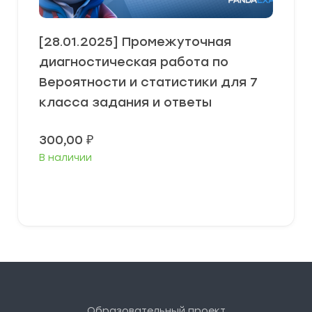
[28.01.2025] Промежуточная
диагностическая работа по
Вероятности и статистики для 7
класса задания и ответы
300,00
₽
В наличии
В корзину
Образовательный проект