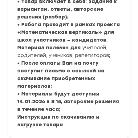
• Товар включает в себя: задания к
вариантам, ответы, авторские
решения (разбор);
• Работа проходит в рамках проекта
«Математическая вертикаль» для
школ участников — кандидатов.
Материал полезен для
учителей,
родителей, учеников, репетиторов
;
• После оплаты Вам на почту
поступит письмо с ссылкой на
скачивание приобретенных
материалов;
• Материалы будут доступны
14.01.2026 в 8:15, авторские решения
в течение часа;
Инструкция по скачиванию и
загрузке товара