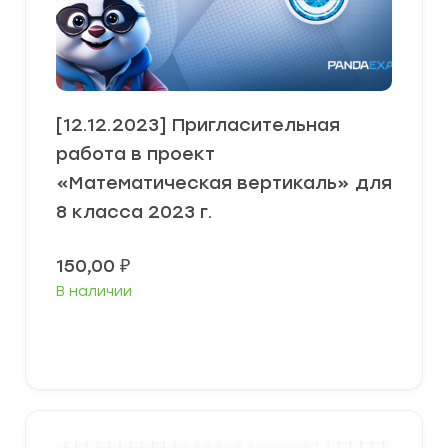
[12.12.2023] Пригласительная
работа в проект
«Математическая вертикаль» для
8 класса 2023 г.
150,00
₽
В наличии
В корзину