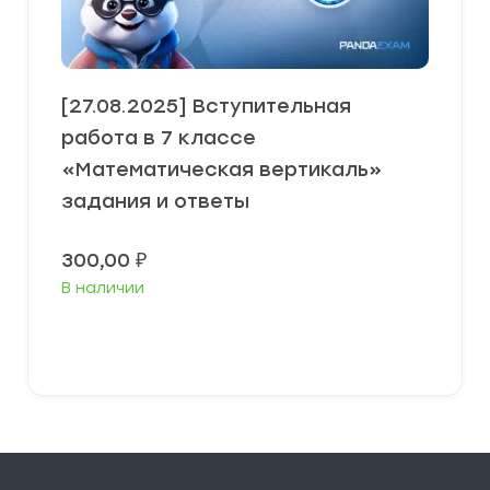
[27.08.2025] Вступительная
работа в 7 классе
«Математическая вертикаль»
задания и ответы
300,00
₽
В наличии
В корзину