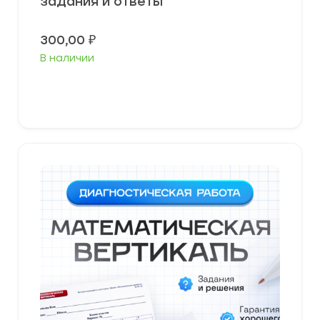
задания и ответы
300,00
₽
В наличии
В корзину