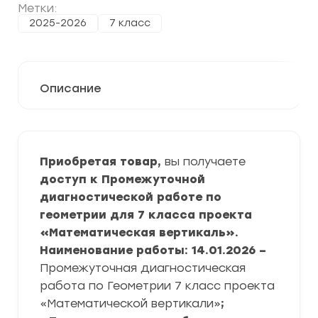
Метки:
2025-2026
7 класс
Описание
Приобретая товар,
вы получаете
доступ к Промежуточной
диагностической работе по
геометрии для 7 класса проекта
«Математическая вертикаль».
Наименование работы: 14.01.2026 –
Промежуточная диагностическая
работа по Геометрии 7 класс проекта
«Математической вертикали»
;