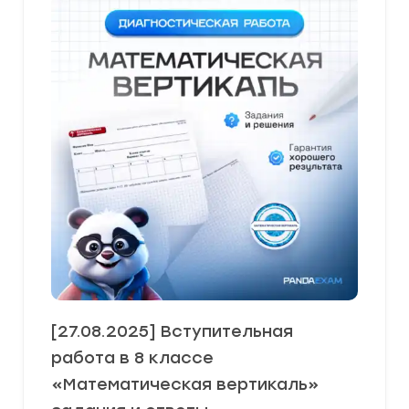
[27.08.2025] Вступительная
работа в 8 классе
«Математическая вертикаль»