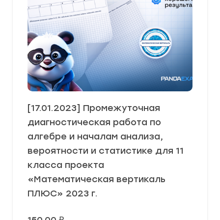
[17.01.2023] Промежуточная
диагностическая работа по
алгебре и началам анализа,
вероятности и статистике для 11
класса проекта
«Математическая вертикаль
ПЛЮС» 2023 г.