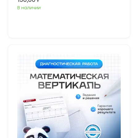
150,00
₽
В наличии
В корзину