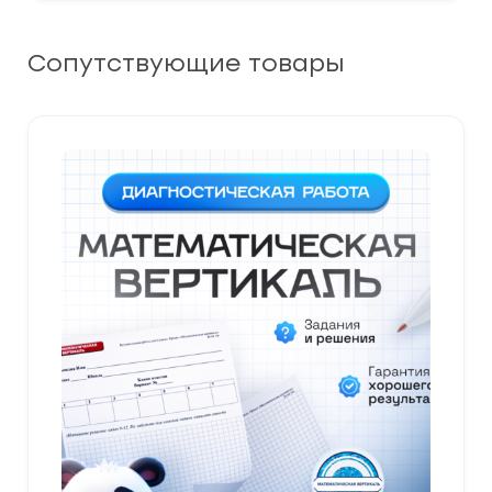
Сопутствующие товары