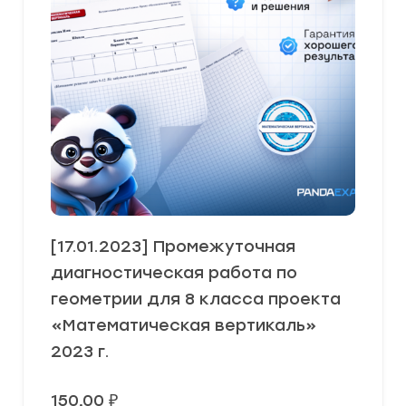
[17.01.2023] Промежуточная
диагностическая работа по
геометрии для 8 класса проекта
«Математическая вертикаль»
2023 г.
150,00
₽