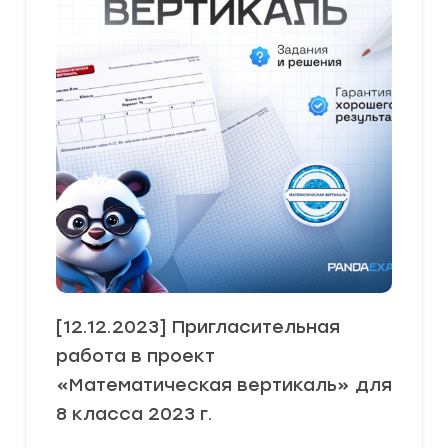
[12.12.2023] Пригласительная
работа в проект
«Математическая вертикаль» для
8 класса 2023 г.