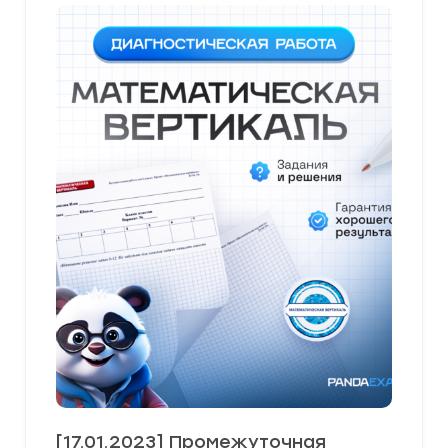
[17.01.2023] Промежуточная