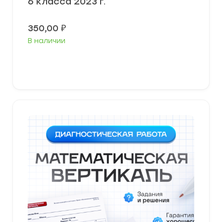
6 класса 2023 г.
350,00
₽
В наличии
В корзину