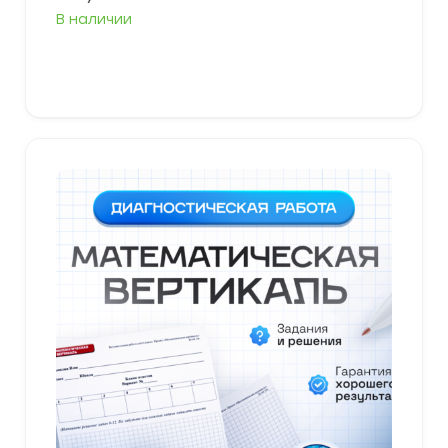
В наличии
В корзину