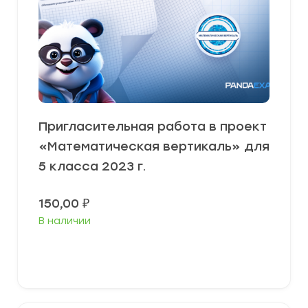
Пригласительная работа в проект
«Математическая вертикаль» для
5 класса 2023 г.
150,00
₽
В наличии
В корзину