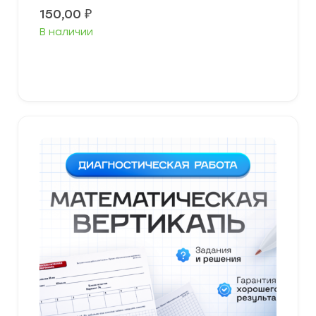
150,00
₽
В наличии
В корзину