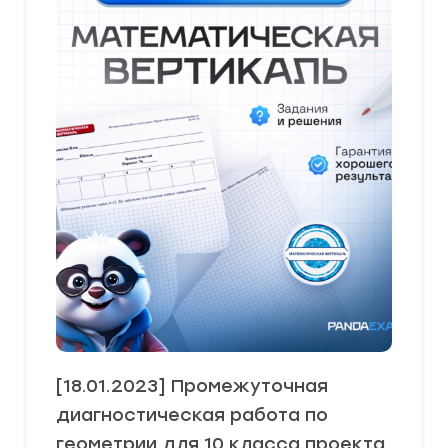
[18.01.2023] Промежуточная
диагностическая работа по
геометрии для 10 класса проекта