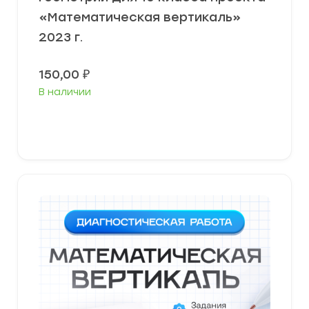
«Математическая вертикаль»
2023 г.
150,00
₽
В наличии
В корзину