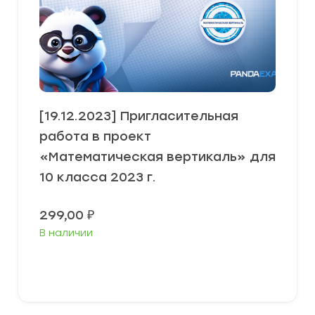
[19.12.2023] Пригласительная
работа в проект
«Математическая вертикаль» для
10 класса 2023 г.
299,00
₽
В наличии
В корзину