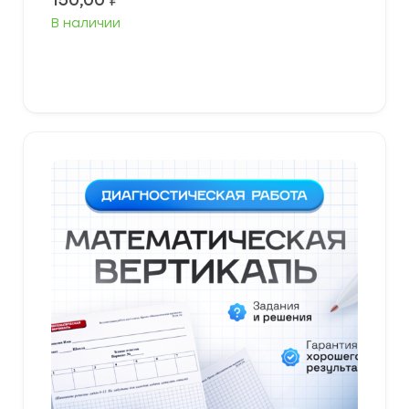
150,00
₽
В наличии
В корзину