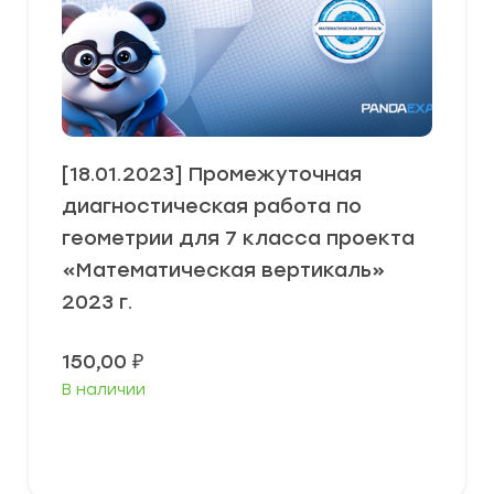
[18.01.2023] Промежуточная
диагностическая работа по
геометрии для 7 класса проекта
«Математическая вертикаль»
2023 г.
150,00
₽
В наличии
В корзину