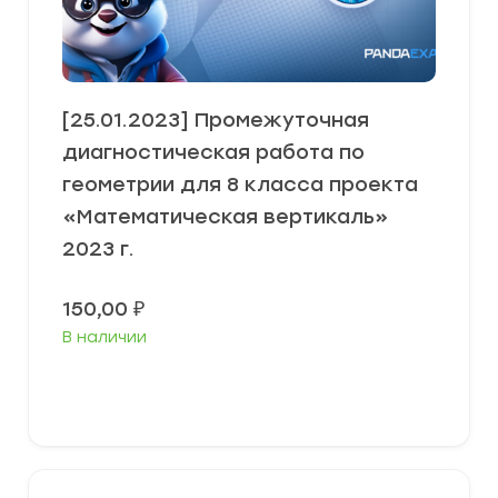
[25.01.2023] Промежуточная
диагностическая работа по
геометрии для 8 класса проекта
«Математическая вертикаль»
2023 г.
150,00
₽
В наличии
В корзину