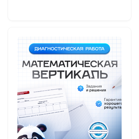
В корзину