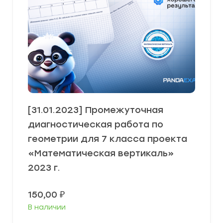
[31.01.2023] Промежуточная
диагностическая работа по
геометрии для 7 класса проекта
«Математическая вертикаль»
2023 г.
150,00
₽
В наличии