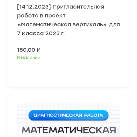
[14.12.2023] Пригласительная
работа в проект
«Математическая вертикаль» для
7 класса 2023 г.
150,00
₽
В наличии
В корзину