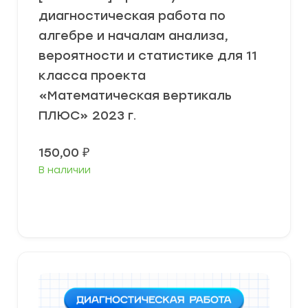
диагностическая работа по
алгебре и началам анализа,
вероятности и статистике для 11
класса проекта
«Математическая вертикаль
ПЛЮС» 2023 г.
150,00
₽
В наличии
В корзину