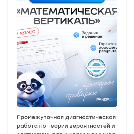
Промежуточная диагностическая
работа по теории вероятностей и