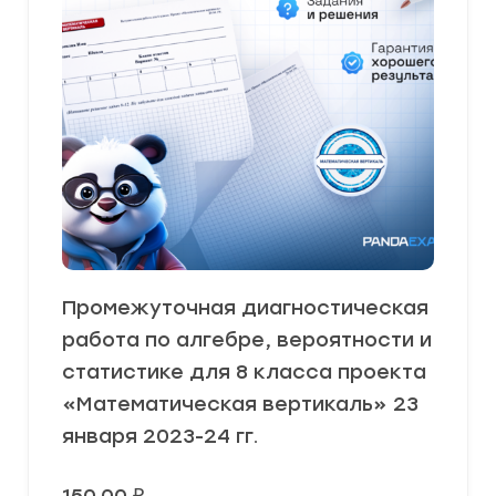
Промежуточная диагностическая
работа по алгебре, вероятности и
статистике для 8 класса проекта
«Математическая вертикаль» 23
января 2023-24 гг.