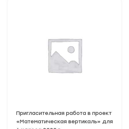
Пригласительная работа в проект
«Математическая вертикаль» для