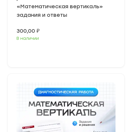
«Математическая вертикаль»
задания и ответы
300,00
₽
В наличии
В корзину