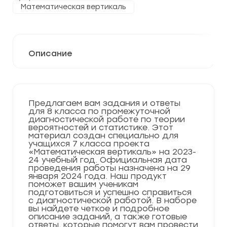
Математическая вертикаль
Описание
Предлагаем вам задания и ответы
для 8 класса по промежуточной
диагностической работе по теории
вероятностей и статистике. Этот
материал создан специально для
учащихся 7 класса проекта
«Математическая вертикаль» на 2023-
24 учебный год. Официальная дата
проведения работы назначена на 29
января 2024 года. Наш продукт
поможет вашим ученикам
подготовиться и успешно справиться
с диагностической работой. В наборе
вы найдете четкое и подробное
описание заданий, а также готовые
ответы, которые помогут вам провести