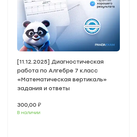
[11.12.2025] Диагностическая
работа по Алгебре 7 класс
«Математическая вертикаль»
задания и ответы
300,00
₽
В наличии
В корзину