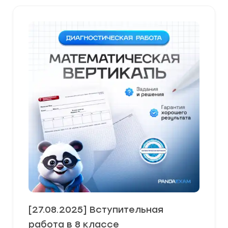
[27.08.2025] Вступительная
работа в 8 классе