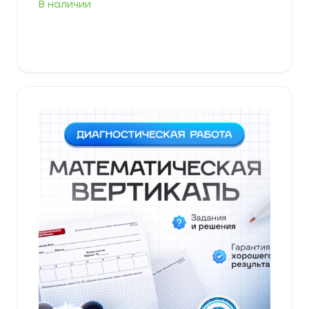
В наличии
В корзину