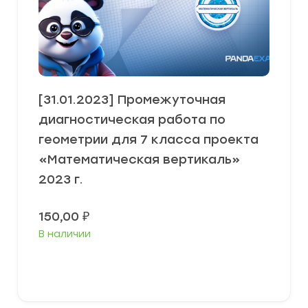
[31.01.2023] Промежуточная
диагностическая работа по
геометрии для 7 класса проекта
«Математическая вертикаль»
2023 г.
150,00
₽
В наличии
В корзину