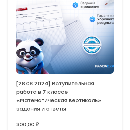
[28.08.2024] Вступительная
работа в 7 классе
«Математическая вертикаль»
задания и ответы
300,00
₽