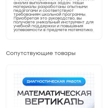
анализ выполненных задач. Наши
материалы разработаны опытными
педагогами и соответствуют
требованиям школьной программы.
Приобретая это руководство, вы
получаете уникальный инструмент для
учебной поддержки и повышения
успеваемости в предмете математика.
Сопутствующие товары