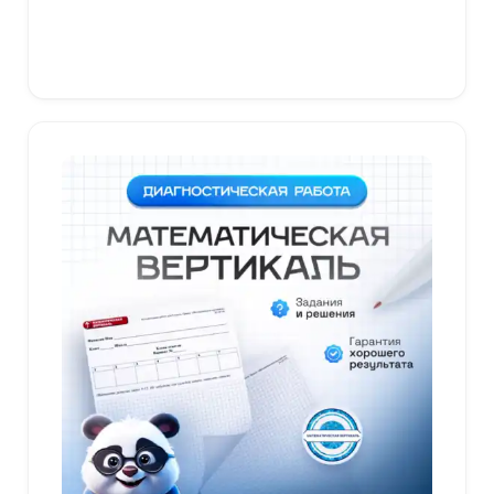
В корзину