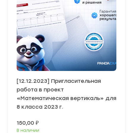
[12.12.2023] Пригласительная
работа в проект
«Математическая вертикаль» для
8 класса 2023 г.
150,00
₽
В наличии