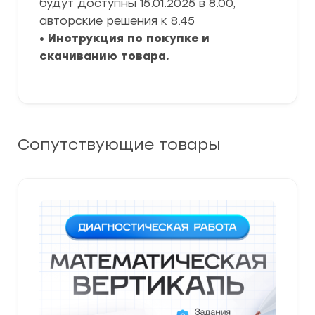
будут доступны 15.01.2025 в 8.00,
авторские решения к 8.45
•
Инструкция по покупке и
скачиванию товара.
Сопутствующие товары