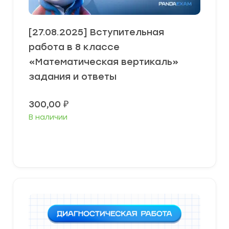
[27.08.2025] Вступительная
работа в 8 классе
«Математическая вертикаль»
задания и ответы
300,00
₽
В наличии
В корзину