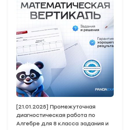
[21.01.2025] Промежуточная
диагностическая работа по
Алгебре для 8 класса задания и