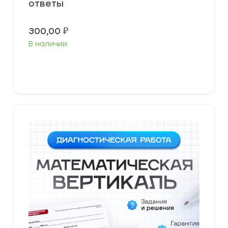
ответы
300,00
₽
В наличии
В корзину