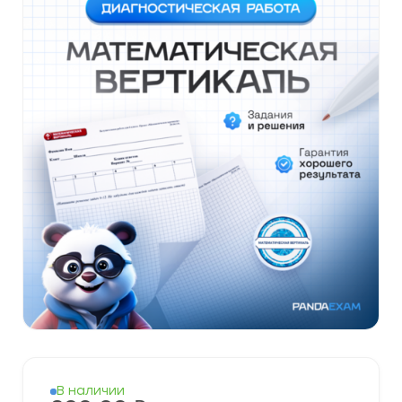
В наличии