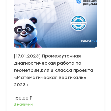
[17.01.2023] Промежуточная
диагностическая работа по
геометрии для 8 класса проекта
«Математическая вертикаль»
2023 г.
150,00
₽
В наличии