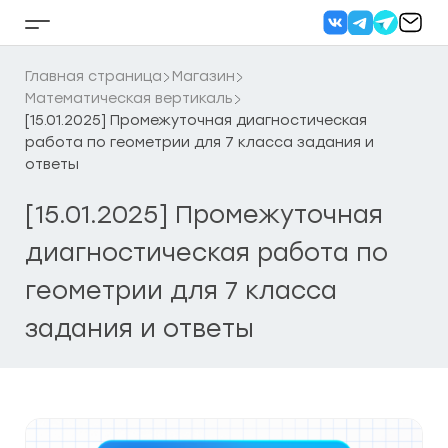
Перейти
к
Кнопка
содержанию
бокового
меню
Главная страница
Магазин
Математическая вертикаль
[15.01.2025] Промежуточная диагностическая
работа по геометрии для 7 класса задания и
ответы
[15.01.2025] Промежуточная
диагностическая работа по
геометрии для 7 класса
задания и ответы