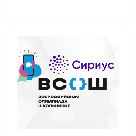
379,00 ₽
Выберите параметры