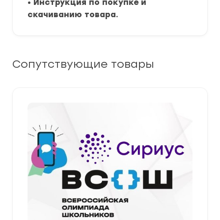
•
Инструкция по покупке и
скачиванию товара.
Сопутствующие товары