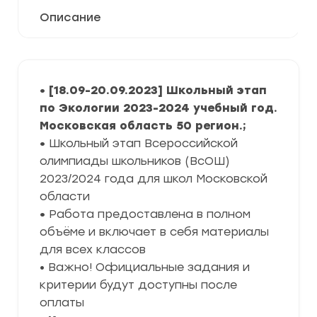
Описание
• [18.09-20.09.2023] Школьный этап
по Экологии 2023-2024 учебный год.
Московская область 50 регион.;
•
Школьный этап Всероссийской
олимпиады школьников (ВсОШ)
2023/2024 года для школ Московской
области
•
Работа предоставлена в полном
объёме и включает в себя материалы
для всех классов
• Важно! Официальные задания и
критерии будут доступны после
оплаты