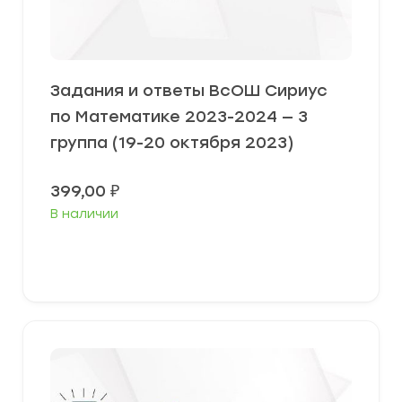
Задания и ответы ВсОШ Сириус
по Математике 2023-2024 — 3
группа (19-20 октября 2023)
399,00
₽
В наличии
Выберите параметры