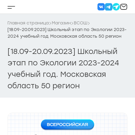
Перейти
к
Кнопка
содержанию
бокового
меню
Главная страница
Магазин
ВСОШ
[18.09-20.09.2023] Школьный этап по Экологии 2023-
2024 учебный год. Московская область 50 регион
[18.09-20.09.2023] Школьный
этап по Экологии 2023-2024
учебный год. Московская
область 50 регион