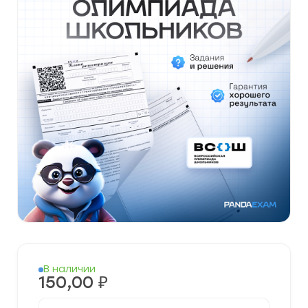
В наличии
150,00
₽
Количество