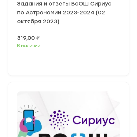
Задания и ответы ВсОШ Сириус
по Астрономии 2023-2024 (02
октября 2023)
319,00
₽
В наличии
Выберите параметры