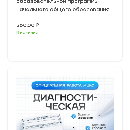
образовательной программы
начального общего образования
250,00
₽
В наличии
В корзину