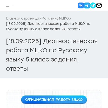
Перейти
к
Кнопка
содержанию
бокового
меню
Главная страница
Магазин
МЦКО
[18.09.2025] Диагностическая работа МЦКО по
Русскому языку 5 класс задания, ответы
[18.09.2025] Диагностическая
работа МЦКО по Русскому
языку 5 класс задания,
ответы