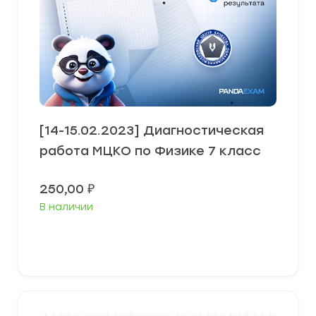
[14-15.02.2023] Диагностическая
работа МЦКО по Физике 7 класс
250,00
₽
В наличии
В корзину