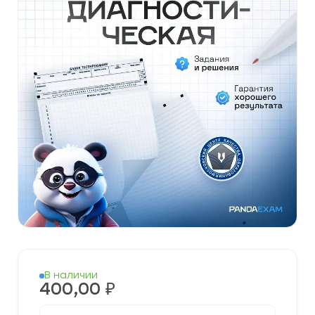
В наличии
400,00
₽
Количество