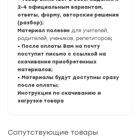
2-4 официальным вариантам,
ответы, форму, авторские решения
(разбор);
Материал полезен
для учителей,
родителей, учеников, репетиторов
;
• После оплаты Вам на почту
поступит письмо с ссылкой на
скачивание приобретенных
материалов;
• Материалы будут доступны сразу
после оплаты;
Инструкция по скачиванию и
загрузке товара
Сопутствующие товары