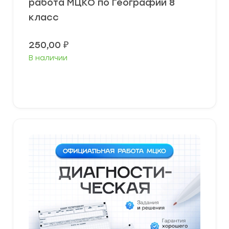
работа МЦКО по Географии 8
класс
250,00
₽
В наличии
В корзину