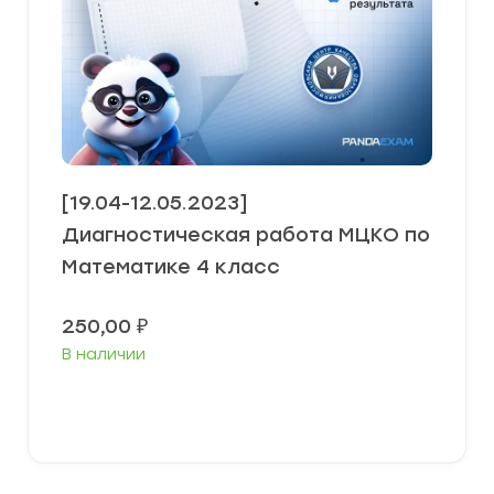
[19.04-12.05.2023]
Диагностическая работа МЦКО по
Математике 4 класс
250,00
₽
В наличии
В корзину