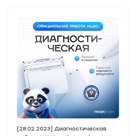
[28.02.2023] Диагностическая