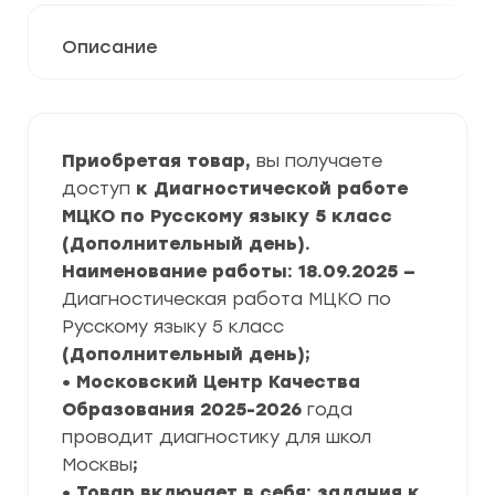
Описание
Приобретая товар,
вы получаете
доступ
к Диагностической работе
МЦКО по Русскому языку 5 класс
(Дополнительный день).
Наименование работы: 18.09.2025 —
Диагностическая работа МЦКО по
Русскому языку 5 класс
(Дополнительный день)
;
• Московский Центр Качества
Образования
2025-2026
года
проводит диагностику для школ
Москвы
;
• Товар включает в себя: задания к