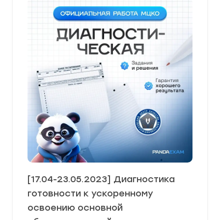
[17.04-23.05.2023] Диагностика
готовности к ускоренному
освоению основной