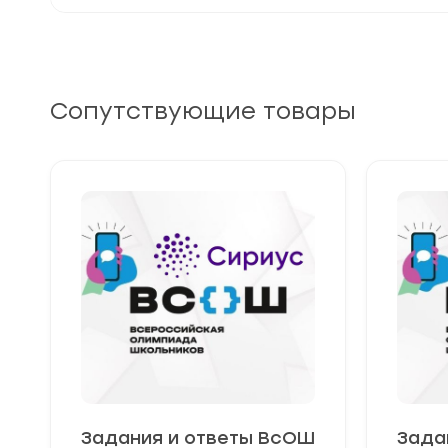
Сопутствующие товары
Задания и ответы ВсОШ
Зада