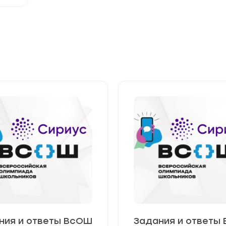
ния и ответы ВсОШ
Задания и ответы