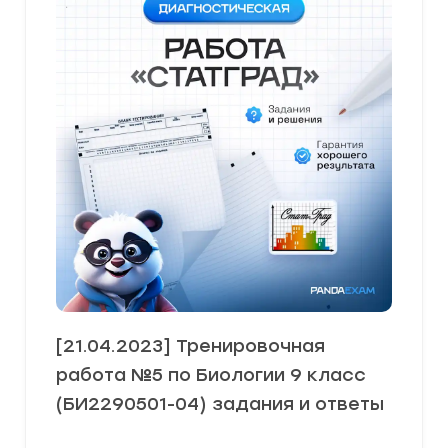
[21.04.2023] Тренировочная
работа №5 по Биологии 9 класс
(БИ2290501-04) задания и ответы