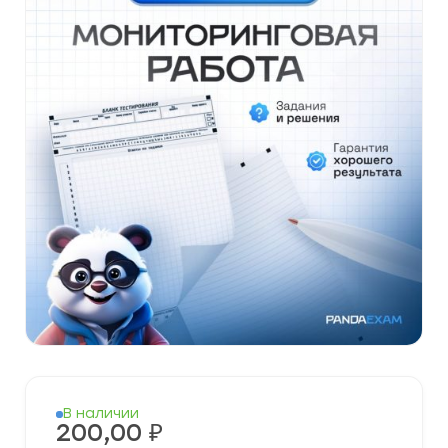
В наличии
200,00
₽