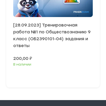
[28.09.2023] Тренировочная
работа №1 по Обществознанию 9
класс (ОБ2390101-04) задания и
ответы
200,00
₽
В наличии
В корзину