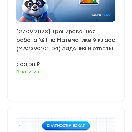
[27.09.2023] Тренировочная
работа №1 по Математике 9 класс
(МА2390101-04) задания и ответы
200,00
₽
В наличии
В корзину