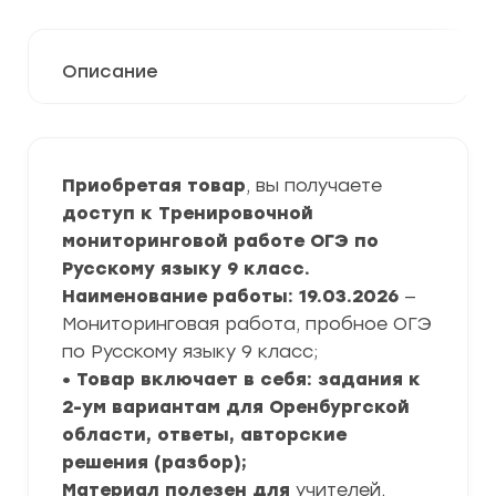
Описание
Приобретая товар
, вы получаете
доступ к Тренировочной
мониторинговой работе ОГЭ по
Русскому языку 9 класс.
Наименование работы: 19.03.2026
—
Мониторинговая работа, пробное ОГЭ
по Русскому языку 9 класс;
• Товар включает в себя: задания к
2-ум вариантам для Оренбургской
области, ответы, авторские
решения (разбор);
Материал полезен для
учителей,