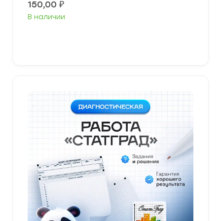
150,00
₽
В наличии
В корзину