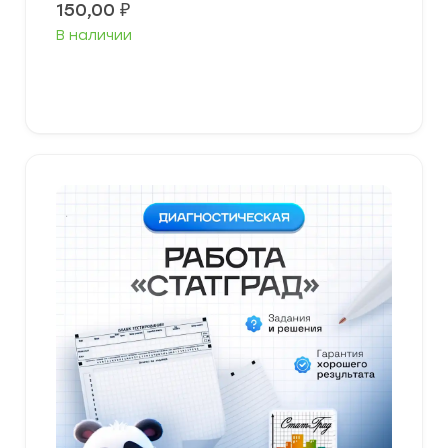
150,00
₽
В наличии
В корзину