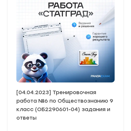
[04.04.2023] Тренировочная
работа №6 по Обществознанию 9
класс (ОБ2290601-04) задания и
ответы