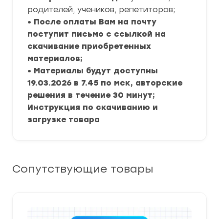
родителей, учеников, репетиторов;
• После оплаты Вам на почту
поступит письмо с ссылкой на
скачивание приобретенных
материалов;
• Материалы будут доступны
19.03.2026 в 7.45 по мск, авторские
решения в течение 30 минут;
Инструкция по скачиванию и
загрузке товара
Сопутствующие товары