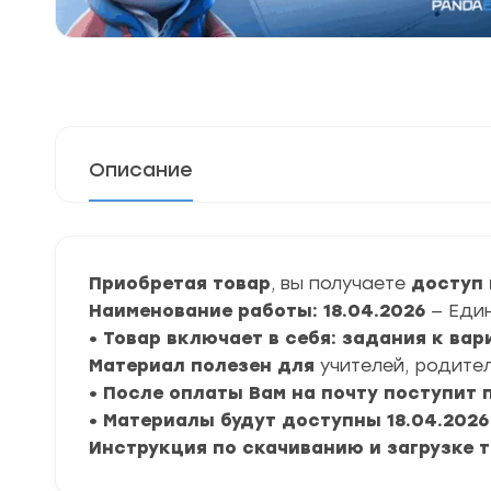
Описание
Приобретая товар
, вы получаете
доступ 
Наименование работы: 18.04.2026
— Еди
• Товар включает в себя: задания к вар
Материал полезен для
учителей, родител
• После оплаты Вам на почту поступит
• Материалы будут доступны 18.04.2026
Инструкция по скачиванию и загрузке 