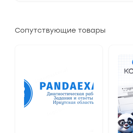
Сопутствующие товары