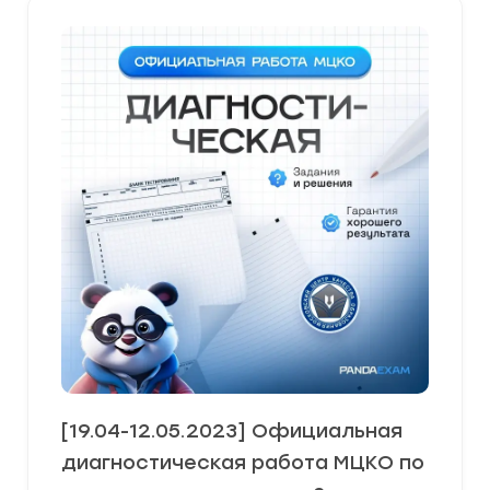
[19.04-12.05.2023] Официальная
диагностическая работа МЦКО по