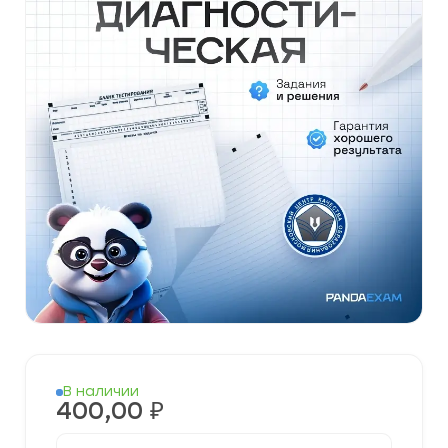
В наличии
400,00
₽
Количество