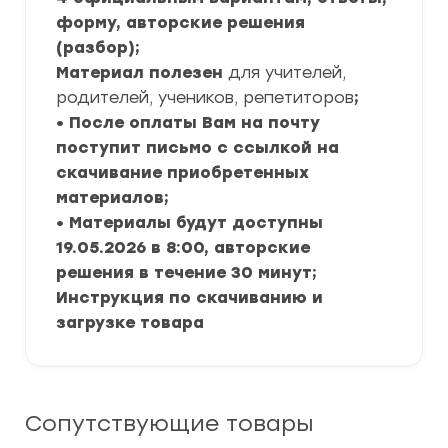
форму, авторские решения
(разбор);
Материал полезен
для учителей,
родителей, учеников, репетиторов
;
• После оплаты Вам на почту
поступит письмо с ссылкой на
скачивание приобретенных
материалов;
• Материалы будут доступны
19.05.2026 в 8:00, авторские
решения в течение 30 минут;
Инструкция по скачиванию и
загрузке товара
Сопутствующие товары