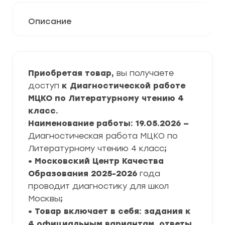
Описание
Приобретая товар,
вы получаете
доступ
к Диагностической работе
МЦКО по Литературному чтению 4
класс.
Наименование работы: 19.05.2026 —
Диагностическая работа МЦКО по
Литературному чтению 4 класс
;
• Московский Центр Качества
Образования
2025-2026
года
проводит диагностику для школ
Москвы
;
• Товар включает в себя: задания к
4 официальным вариантам, ответы,