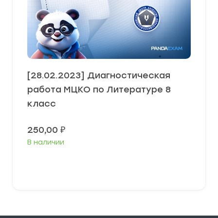
[28.02.2023] Диагностическая
работа МЦКО по Литературе 8
класс
250,00
₽
В наличии
В корзину