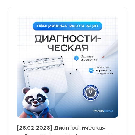
[28.02.2023] Диагностическая