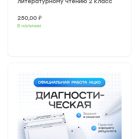
литературному чтению 2 класс
250,00
₽
В наличии
В корзину