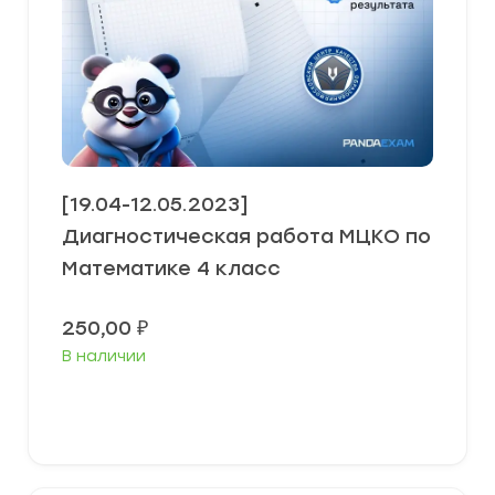
[19.04-12.05.2023]
Диагностическая работа МЦКО по
Математике 4 класс
250,00
₽
В наличии
В корзину