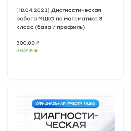
[18.04.2023] Диагностическая
работа МЦКО по математике 8
класс (база и профиль)
300,00
₽
В наличии
В корзину