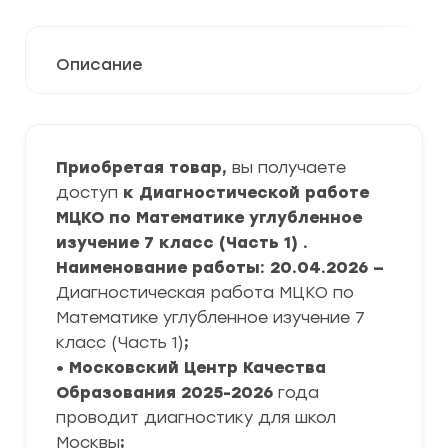
Описание
Приобретая товар,
вы получаете
доступ
к Диагностической работе
МЦКО по Математике углубленное
изучение 7 класс (Часть 1) .
Наименование работы: 20.04.2026 —
Диагностическая работа МЦКО по
Математике углубленное изучение 7
класс (Часть 1)
;
• Московский Центр Качества
Образования
2025-2026
года
проводит диагностику для школ
Москвы
;