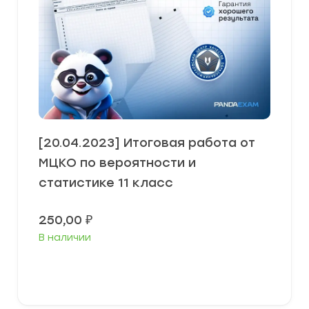
[20.04.2023] Итоговая работа от
МЦКО по вероятности и
статистике 11 класс
250,00
₽
В наличии
В корзину