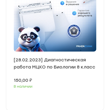
[28.02.2023] Диагностическая
работа МЦКО по Биологии 8 класс
150,00
₽
В наличии
В корзину