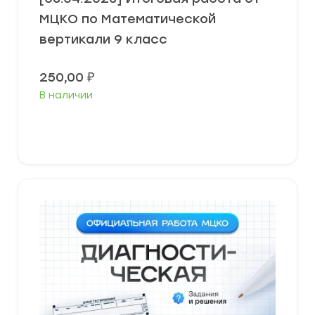
МЦКО по Математической
вертикали 9 класс
250,00
₽
В наличии
В корзину