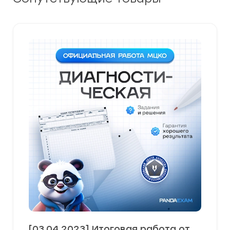
[03.04.2023] Итоговая работа от