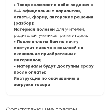
• Товар включает в себя: задания к
2-4 официальным вариантам,
ответы, форму, авторские решения
(разбор);
Материал полезен
для учителей,
родителей, учеников, репетиторов
;
• После оплаты Вам на почту
поступит письмо с ссылкой на
скачивание приобретенных
материалов;
• Материалы будут доступны сразу
после оплаты;
Инструкция по скачиванию и
загрузке товара
Сопутствующие товары