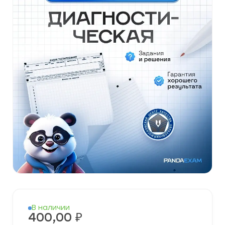
В наличии
400,00
₽