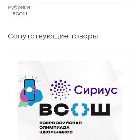
Рубрики:
ВСОШ
Сопутствующие товары