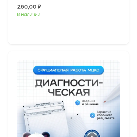
250,00
₽
В наличии
В корзину