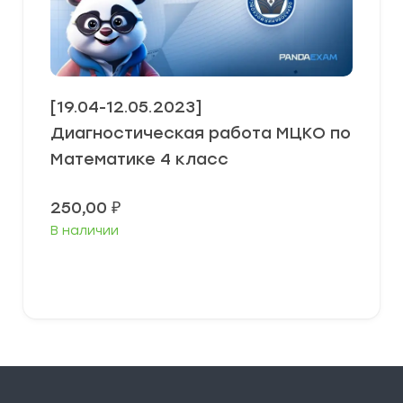
[19.04-12.05.2023]
Диагностическая работа МЦКО по
Математике 4 класс
250,00
₽
В наличии
В корзину