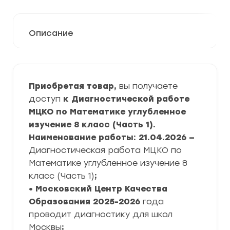
Описание
Приобретая товар,
вы получаете
доступ
к Диагностической работе
МЦКО по Математике углубленное
изучение 8 класс (Часть 1).
Наименование работы: 21.04.2026 —
Диагностическая работа МЦКО по
Математике углубленное изучение 8
класс (Часть 1)
;
• Московский Центр Качества
Образования
2025-2026
года
проводит диагностику для школ
Москвы
;