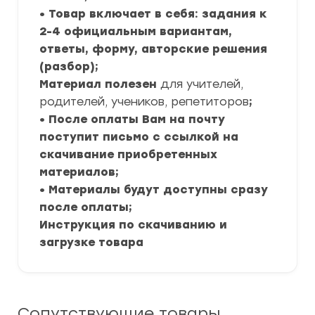
• Товар включает в себя: задания к
2-4 официальным вариантам,
ответы, форму, авторские решения
(разбор);
Материал полезен
для учителей,
родителей, учеников, репетиторов
;
• После оплаты Вам на почту
поступит письмо с ссылкой на
скачивание приобретенных
материалов;
• Материалы будут доступны сразу
после оплаты;
Инструкция по скачиванию и
загрузке товара
Сопутствующие товары