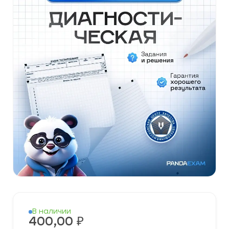
В наличии
400,00
₽