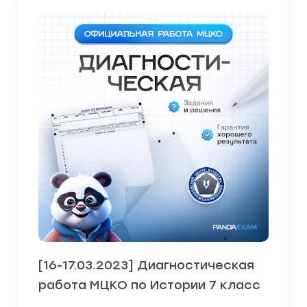
[16-17.03.2023] Диагностическая
работа МЦКО по Истории 7 класс