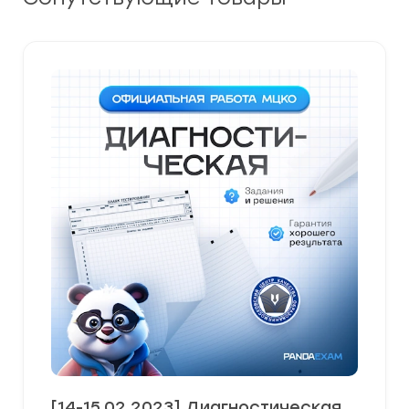
[14-15.02.2023] Диагностическая