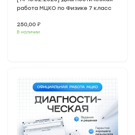
работа МЦКО по Физике 7 класс
250,00
₽
В наличии
В корзину