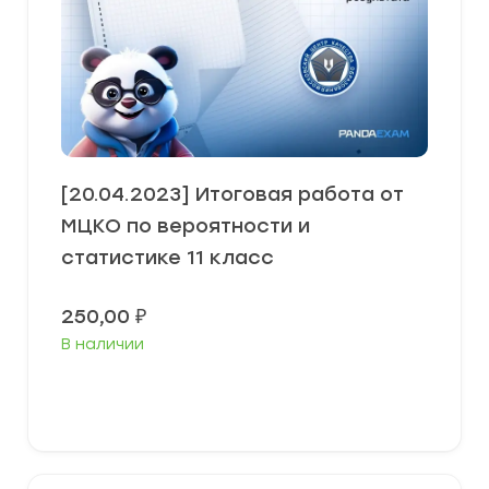
[20.04.2023] Итоговая работа от
МЦКО по вероятности и
статистике 11 класс
250,00
₽
В наличии
В корзину