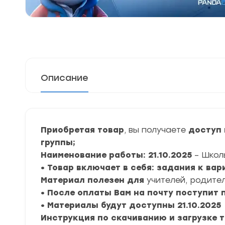
Описание
Приобретая товар
, вы получаете
доступ 
группы;
Наименование работы: 21.10.2025
– Школ
• Товар включает в себя: задания к ва
Материал полезен для
учителей, родител
• После оплаты Вам на почту поступит
• Материалы будут доступны 21.10.2025
Инструкция по скачиванию и загрузке 