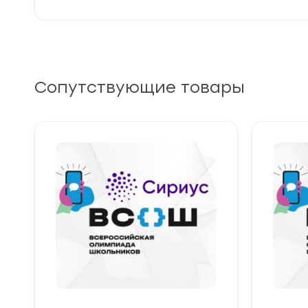
Сопутствующие товары