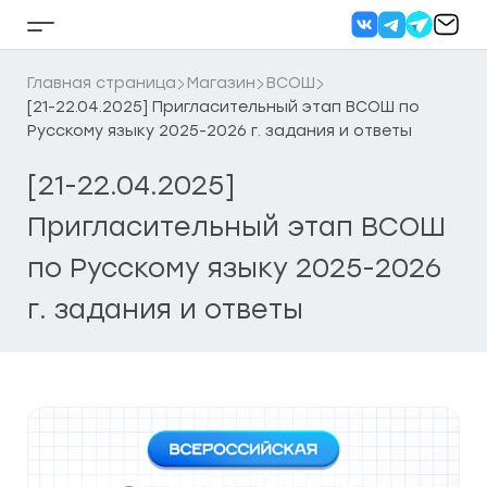
Перейти
к
Кнопка
содержанию
бокового
меню
Главная страница
Магазин
ВСОШ
[21-22.04.2025] Пригласительный этап ВСОШ по
Русскому языку 2025-2026 г. задания и ответы
[21-22.04.2025]
Пригласительный этап ВСОШ
по Русскому языку 2025-2026
г. задания и ответы