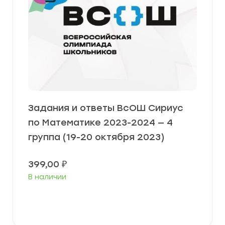
Задания и ответы ВсОШ Сириус
по Математике 2023-2024 — 4
группа (19-20 октября 2023)
399,00
₽
В наличии
Выберите параметры