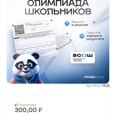
Артикул:
Н/Д
В наличии
300,00
₽