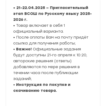
• 21-22.04.2025 — Пригласительный
этап ВСОШ по Русскому языку 2025-
2026 г.
• Товар включает в себя 1
официальный варианта.
• После оплаты Вам на почту придёт
ссылка для получения работы;
•
Важно!
Официальные задания
будут доступны 21-го апреля к 10:20,
авторские решения (ответы)
добавляются по мере решения в
течении часа после публикации
заданий;
•
Инструкция по покупке и
скачиванию товара.