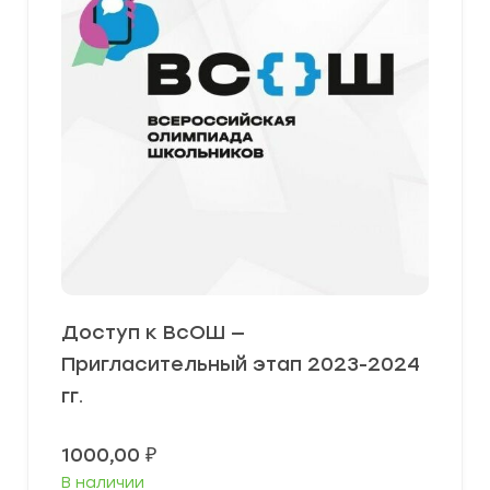
Доступ к ВсОШ —
Пригласительный этап 2023-2024
гг.
1000,00
₽
В наличии