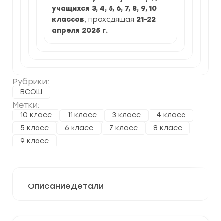
учащихся 3, 4, 5, 6, 7, 8, 9, 10
классов
, проходящая
21-22
апреля 2025
г.
Рубрики:
ВСОШ
Метки:
10 класс
11 класс
3 класс
4 класс
5 класс
6 класс
7 класс
8 класс
9 класс
Описание
Детали