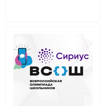
В корзину