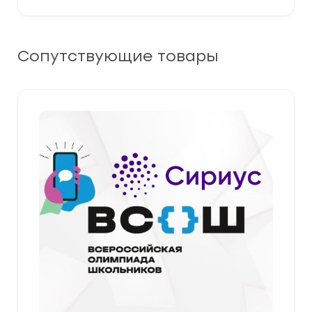
Сопутствующие товары