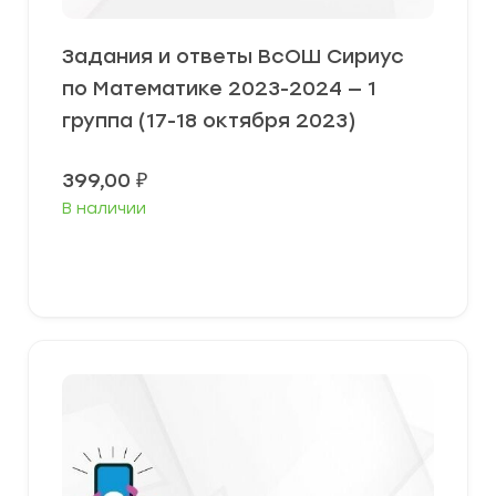
Задания и ответы ВсОШ Сириус
по Математике 2023-2024 — 1
группа (17-18 октября 2023)
399,00
₽
В наличии
Выберите параметры