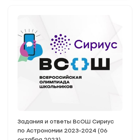
Задания и ответы ВсОШ Сириус
по Астрономии 2023-2024 (06
октября 2023)