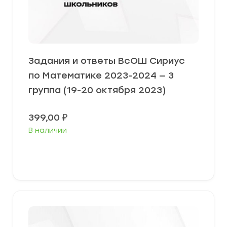
Задания и ответы ВсОШ Сириус
по Математике 2023-2024 — 3
группа (19-20 октября 2023)
399,00
₽
В наличии
Выберите параметры