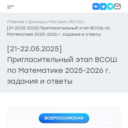
Перейти
к
Кнопка
содержанию
бокового
меню
Главная страница
Магазин
ВСОШ
[21-22.05.2025] Пригласительный этап ВСОШ по
Математике 2025-2026 г. задания и ответы
[21-22.05.2025]
Пригласительный этап ВСОШ
по Математике 2025-2026 г.
задания и ответы