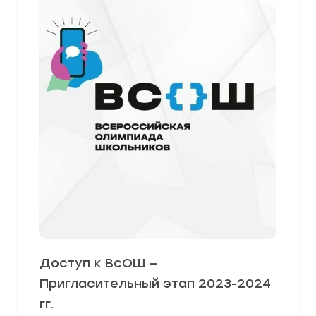
Доступ к ВсОШ —
Пригласительный этап 2023-2024
гг.