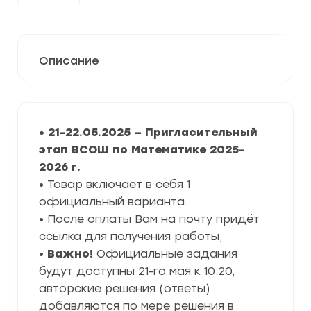
Описание
• 21-22.05.2025 — Пригласительный
этап ВСОШ по Математике 2025-
2026 г.
• Товар включает в себя 1
официальный варианта.
• После оплаты Вам на почту придёт
ссылка для получения работы;
•
Важно!
Официальные задания
будут доступны 21-го мая к 10:20,
авторские решения (ответы)
добавляются по мере решения в