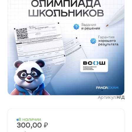
Артикул:
Н/Д
В наличии
300,00
₽