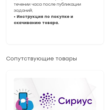
течении часа после публикации
заданий;
•
Инструкция по покупке и
скачиванию товара.
Сопутствующие товары