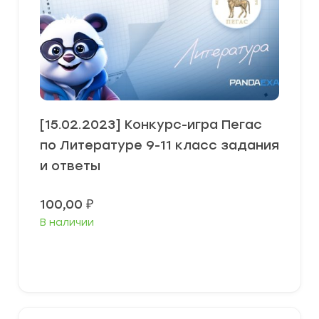
[15.02.2023] Конкурс-игра Пегас
по Литературе 9-11 класс задания
и ответы
100,00
₽
В наличии
В корзину