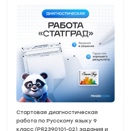
Стартовая диагностическая
работа по Русскому языку 9
класс (РЯ2390101-02) задания и