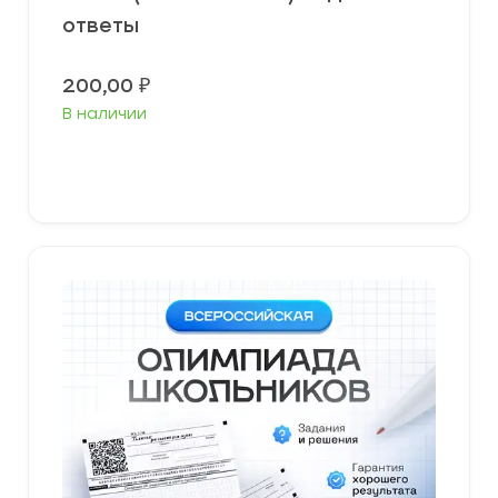
ответы
200,00
₽
В наличии
В корзину