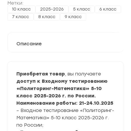
Метки:
10 класс
2025-2026
5 класс
6 класс
7 класс
8 класс
9 класс
Описание
Приобретая товар
, вы получаете
доступ к Входному тестированию
«Политоринг-Математика» 5-10
класс 2025-2026 г. по России.
Наименование работы: 21-24.10.2025
– Входное тестирование «Политоринг-
Математика» 5-10 класс 2025-2026 г.
по России;