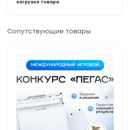
загрузке товара
Сопутствующие товары