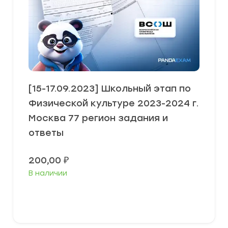
[15-17.09.2023] Школьный этап по
Физической культуре 2023-2024 г.
Москва 77 регион задания и
ответы
200,00
₽
В наличии
В корзину