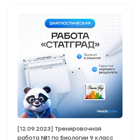
[12.09.2023] Тренировочная
работа №1 по Биологии 9 класс