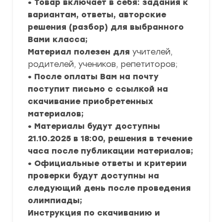
• Товар включает в себя: задания к
вариантам, ответы, авторские
решения (разбор) для выбранного
Вами класса;
Материал полезен для
учителей,
родителей, учеников, репетиторов;
• После оплаты Вам на почту
поступит письмо с ссылкой на
скачивание приобретенных
материалов;
• Материалы будут доступны
21.10.2025 в 18:00, решения в течение
часа после публикации материалов;
• Официальные ответы и критерии
проверки будут доступны на
следующий день после проведения
олимпиады;
Инструкция по скачиванию и