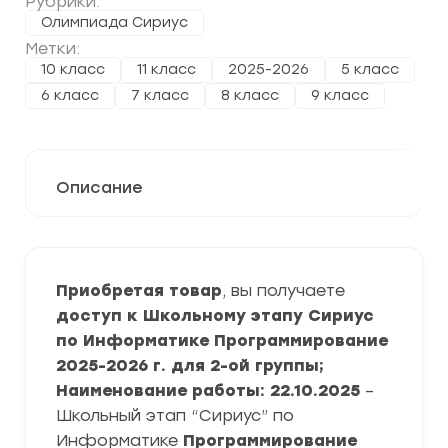
Рубрики:
Олимпиада Сириус
Метки:
10 класс
11 класс
2025-2026
5 класс
6 класс
7 класс
8 класс
9 класс
Описание
Приобретая товар
, вы получаете
доступ к Школьному этапу Сириус
по Информатике Программирование
2025-2026 г. для 2-ой группы;
Наименование работы: 22.10.2025
–
Школьный этап “Сириус” по
Информатике
Программирование