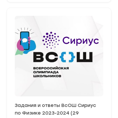
Задания и ответы ВсОШ Сириус
по Физике 2023-2024 (29