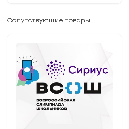
Сопутствующие товары