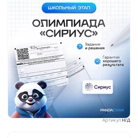
Артикул:
Н/Д