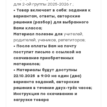
для 2-ой группы 2025-2026 г.;
• Товар включает в себя: задания к
вариантам, ответы, авторские
решения (разбор) для выбранного
Вами класса;
Материал полезен для
учителей,
родителей, учеников, репетиторов;
• После оплаты Вам на почту
поступит письмо с ссылкой на
скачивание приобретенных
материалов;
• Материалы будут доступны
22.10.2025 в 9:00 на один (два)
варианта заданий, авторские
решения в течение двух-трёх часов;
Инструкция по скачиванию и
загрузке товара