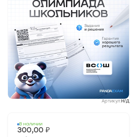
Артикул:
Н/Д
В наличии
300,00
₽