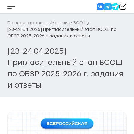
Перейти
к
Кнопка
содержанию
бокового
меню
Главная страница
Магазин
ВСОШ
[23-24.04.2025] Пригласительный этап ВСОШ по
ОБЗР 2025-2026 г. задания и ответы
[23-24.04.2025]
Пригласительный этап ВСОШ
по ОБЗР 2025-2026 г. задания
и ответы