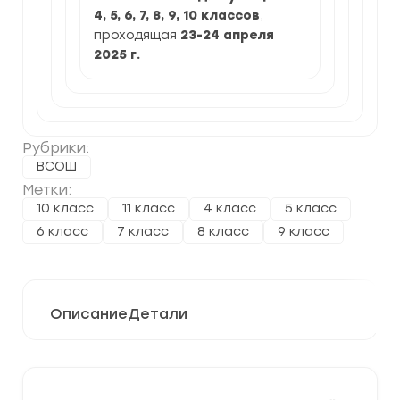
4, 5, 6, 7, 8, 9, 10 классов
,
проходящая
23-24 апреля
2025
г.
Рубрики:
ВСОШ
Метки:
10 класс
11 класс
4 класс
5 класс
6 класс
7 класс
8 класс
9 класс
Описание
Детали