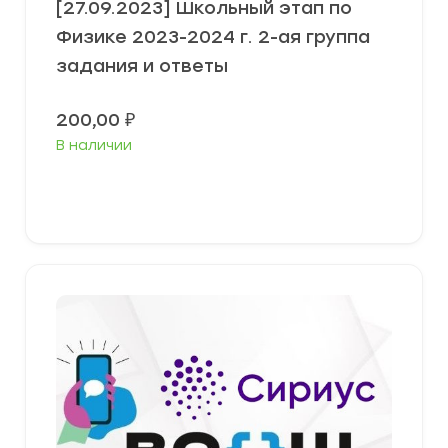
[27.09.2023] Школьный этап по
Физике 2023-2024 г. 2-ая группа
задания и ответы
200,00
₽
В наличии
Выберите параметры