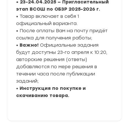
• 23-24.04.2025 — Пригласительный
этап ВСОШ по ОБЗР 2025-2026 г.
• Товар включает в себя 1
официальный варианта.
• После оплаты Вам на почту придёт
ссылка для получения работы;
•
Важно!
Официальные задания
будут доступны 23-го апреля к 10:20,
авторские решения (ответы)
добавляются по мере решения в
течении часа после публикации
заданий;
•
Инструкция по покупке и
скачиванию товара.