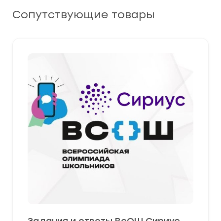
Сопутствующие товары