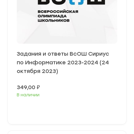
Задания и ответы ВсОШ Сириус
по Информатике 2023-2024 (24
октября 2023)
349,00
₽
В наличии
Выберите параметры