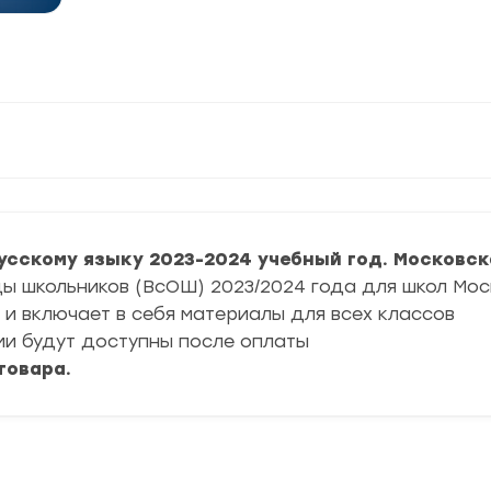
Русскому языку 2023-2024 учебный год. Московск
ы школьников (ВсОШ) 2023/2024 года для школ Мос
и включает в себя материалы для всех классов
ии будут доступны после оплаты
товара.