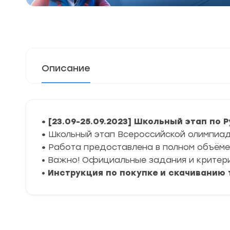
Описание
• [23.09-25.09.2023] Школьный этап по 
•
Школьный этап Всероссийской олимпиад
•
Работа предоставлена в полном объёме 
• Важно! Официальные задания и критер
•
Инструкция по покупке и скачиванию 