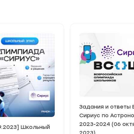
Задания и ответы
Сириус по Астрон
2023-2024 (06 окт
09.2023] Школьный
2023)