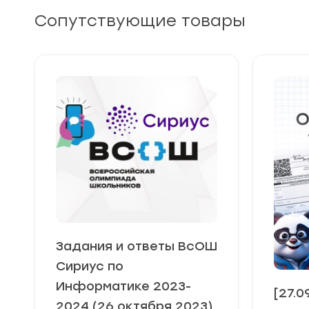
Сопутствующие товары
Задания и ответы ВсОШ
Сириус по
Информатике 2023-
[27.
2024 (26 октября 2023)