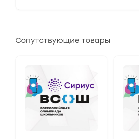
Сопутствующие товары