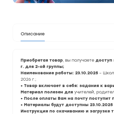
Описание
Приобретая товар
, вы получаете
доступ 
г. для 2-ой группы;
Наименование работы: 23.10.2025
– Шко
2026 г.;
• Товар включает в себя: задания к ва
Материал полезен для
учителей, родител
• После оплаты Вам на почту поступит
• Материалы будут доступны 23.10.2025
Инструкция по скачиванию и загрузке 