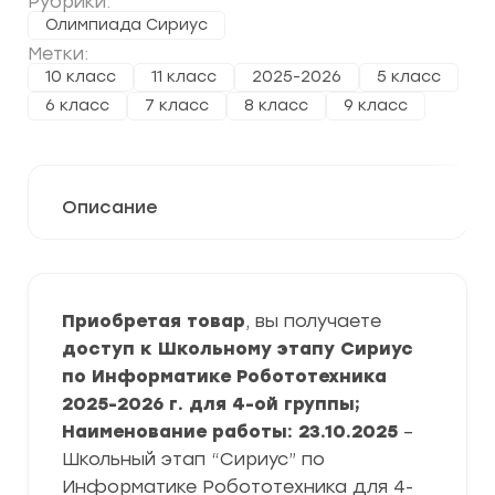
Рубрики:
Олимпиада Сириус
Метки:
10 класс
11 класс
2025-2026
5 класс
6 класс
7 класс
8 класс
9 класс
Описание
Приобретая товар
, вы получаете
доступ к Школьному этапу Сириус
по Информатике Робототехника
2025-2026 г. для 4-ой группы;
Наименование работы: 23.10.2025
–
Школьный этап “Сириус” по
Информатике Робототехника для 4-