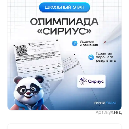
Артикул:
Н/Д