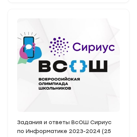
Задания и ответы ВсОШ Сириус
по Информатике 2023-2024 (25