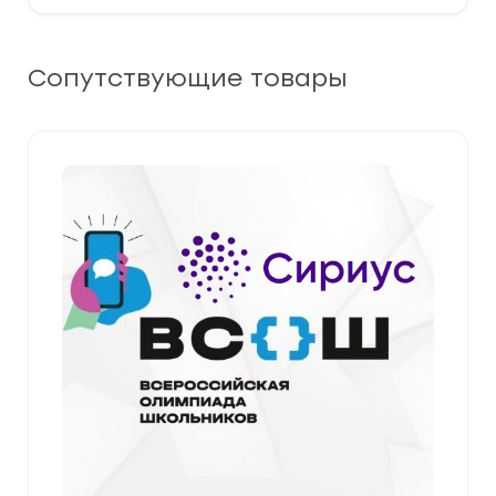
Сопутствующие товары