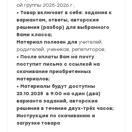
ой группы 2025-2026 г.;
• Товар включает в себя: задания к
вариантам, ответы, авторские
решения (разбор) для выбранного
Вами класса;
Материал полезен для
учителей,
родителей, учеников, репетиторов;
• После оплаты Вам на почту
поступит письмо с ссылкой на
скачивание приобретенных
материалов;
• Материалы будут доступны
23.10.2025 в 9:00 на один (два)
варианта заданий, авторские
решения в течение двух-трёх часов;
Инструкция по скачиванию и
загрузке товара