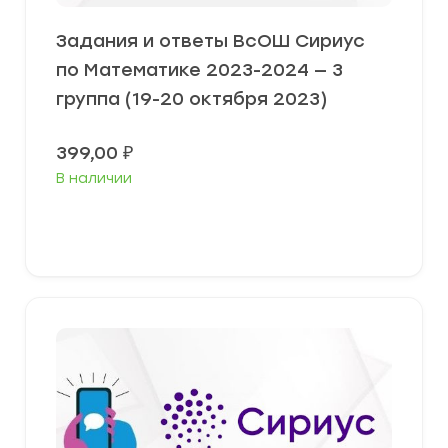
Задания и ответы ВсОШ Сириус
по Математике 2023-2024 — 3
группа (19-20 октября 2023)
399,00
₽
В наличии
Выберите параметры