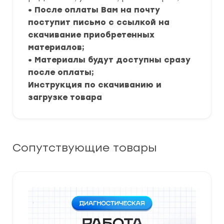
• После оплаты Вам на почту
поступит письмо с ссылкой на
скачивание приобретенных
материалов;
• Материалы будут доступны сразу
после оплаты;
Инструкция по скачиванию и
загрузке товара
Сопутствующие товары