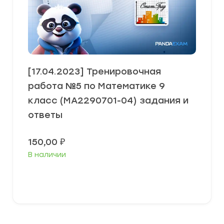
[17.04.2023] Тренировочная
работа №5 по Математике 9
класс (МА2290701-04) задания и
ответы
150,00
₽
В наличии
В корзину