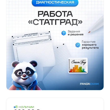
В наличии