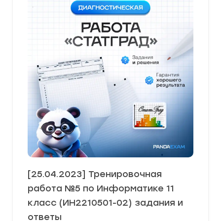
[25.04.2023] Тренировочная
работа №5 по Информатике 11
класс (ИН2210501-02) задания и
ответы