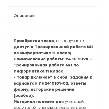
Описание
Приобретая товар
, вы получаете
доступ к Тренировочной работе №1
по Информатике 11 класс;
Наименование работы: 24.10.2024
—
Тренировочная работа №1 по
Информатике 11 класс
;
• Товар включает в себя: задания к
вариантам ИН2410101-02, ответы,
форму, авторские решения
(разбор);
Материал полезен для
учителей,
родителей, учеников, репетиторов;