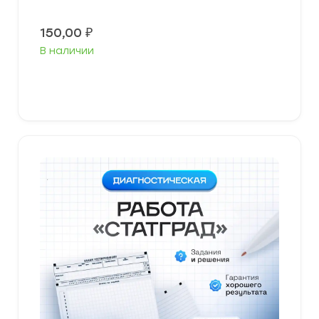
150,00
₽
В наличии
В корзину