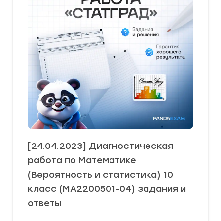
[24.04.2023] Диагностическая
работа по Математике
(Вероятность и статистика) 10
класс (МА2200501-04) задания и
ответы