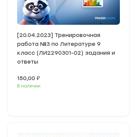
[20.04.2023] Тренировочная
работа №3 по Литературе 9
класс (ЛИ2290301-02) задания и
ответы
150,00
₽
В наличии
В корзину