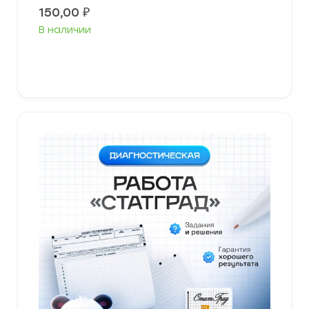
150,00
₽
В наличии
В корзину