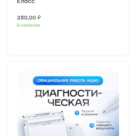
класс
250,00
₽
В наличии
В корзину