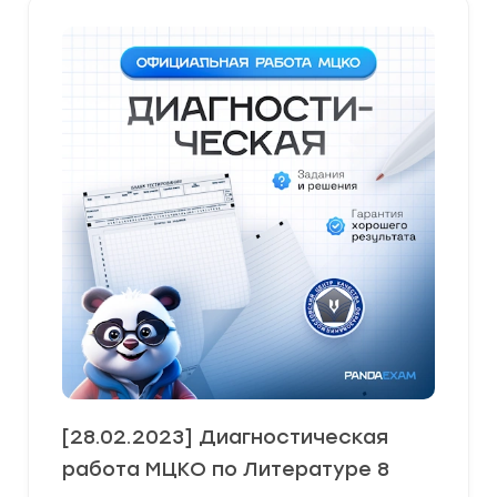
[28.02.2023] Диагностическая
работа МЦКО по Литературе 8