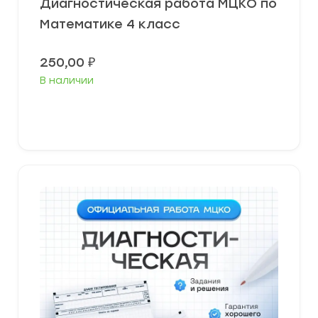
Диагностическая работа МЦКО по
Математике 4 класс
250,00
₽
В наличии
В корзину