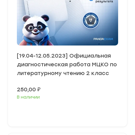
[19.04-12.05.2023] Официальная
диагностическая работа МЦКО по
литературному чтению 2 класс
250,00
₽
В наличии
В корзину