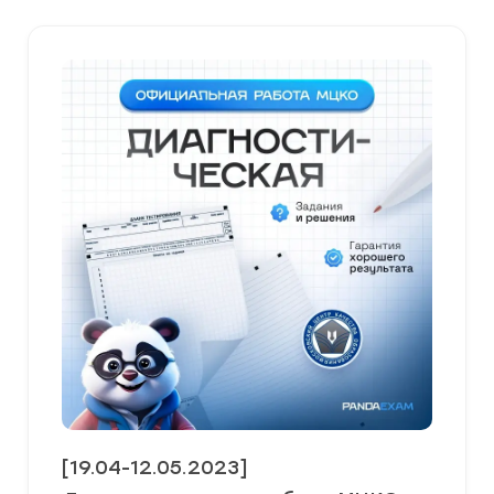
[19.04-12.05.2023]