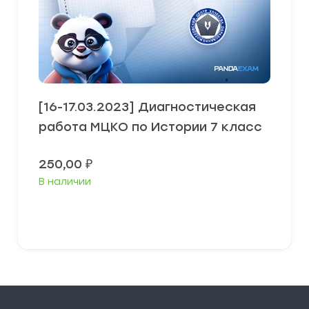
[16-17.03.2023] Диагностическая
работа МЦКО по Истории 7 класс
250,00
₽
В наличии
В корзину