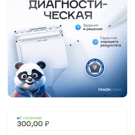
В наличии
300,00
₽
Количество