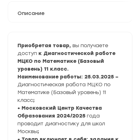
Описание
Приобретая товар,
вы получаете
доступ
к Диагностической работе
МЦКО по Математике (Базовый
уровень) 11 класс.
Наименование работы: 25.03.2025 –
Диагностическая работа МЦКО по
Математике (Базовый уровень) 11
класс
;
• Московский Центр Качества
Образования
2024/2025
года
проводит диагностику для школ
Москвы
;
• Товар включает в себя: задания к