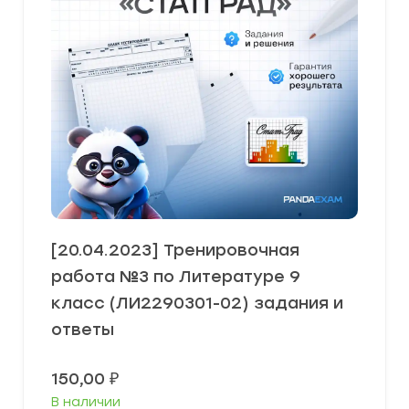
[20.04.2023] Тренировочная
работа №3 по Литературе 9
класс (ЛИ2290301-02) задания и
ответы
150,00
₽
В наличии