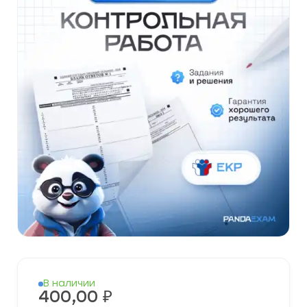
В наличии
400,00
₽