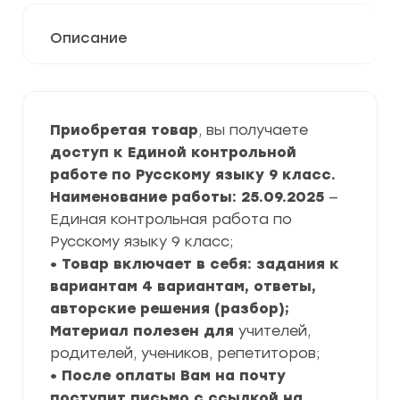
Описание
Приобретая товар
, вы получаете
доступ к Единой контрольной
работе по Русскому языку 9 класс.
Наименование работы: 25.09.2025
—
Единая контрольная работа по
Русскому языку 9 класс;
• Товар включает в себя: задания к
вариантам 4 вариантам, ответы,
авторские решения (разбор);
Материал полезен для
учителей,
родителей, учеников, репетиторов;
• После оплаты Вам на почту
поступит письмо с ссылкой на