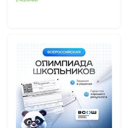
В наличии
В корзину