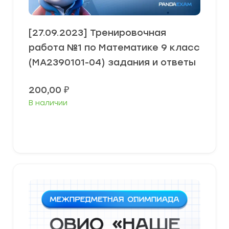
[27.09.2023] Тренировочная
работа №1 по Математике 9 класс
(МА2390101-04) задания и ответы
200,00
₽
В наличии
В корзину