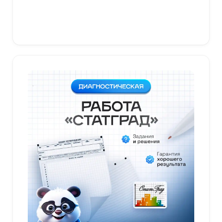
В корзину