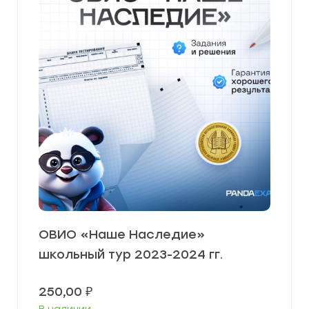
ОВИО «Наше Наследие»
школьный тур 2023-2024 гг.
250,00
₽