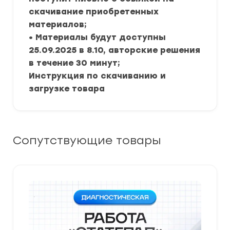
скачивание приобретенных
материалов;
• Материалы будут доступны
25.09.2025 в 8.10, авторские решения
в течение 30 минут;
Инструкция по скачиванию и
загрузке товара
Сопутствующие товары