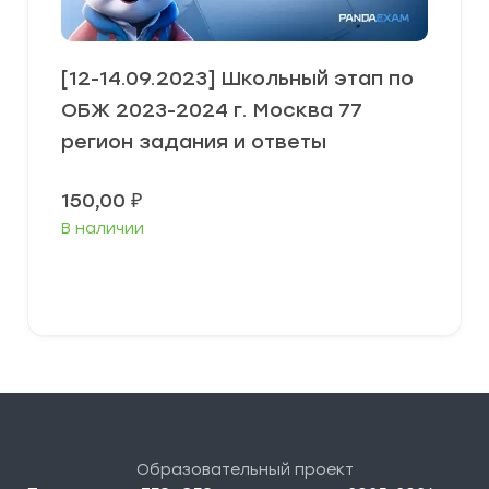
[12-14.09.2023] Школьный этап по
ОБЖ 2023-2024 г. Москва 77
регион задания и ответы
150,00
₽
В наличии
Выберите параметры
Образовательный проект