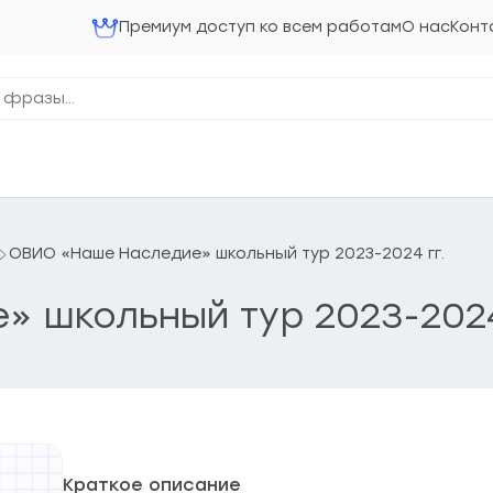
Премиум доступ ко всем работам
О нас
Конт
ОВИО «Наше Наследие» школьный тур 2023-2024 гг.
 школьный тур 2023-2024
Краткое описание