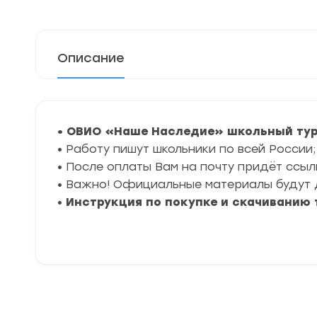
Описание
• ОВИО «Наше Наследие» школьный тур 
• Работу пишут школьники по всей России;
• После оплаты Вам на почту придёт ссыл
• Важно! Официальные материалы будут 
•
Инструкция по покупке и скачиванию 