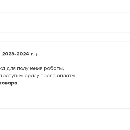
2023-2024 г. ;
ка для получения работы;
доступны сразу после оплаты
товара.