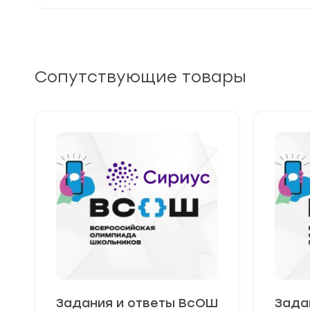
Сопутствующие товары
Задания и ответы ВсОШ
Зада