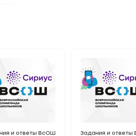
ния и ответы ВсОШ
Задания и ответы