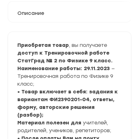
Описание
Приобретая товар
, вы получаете
доступ к Тренировочной работе
СтатГрад № 2 по Физике 9 класс.
Наименование работы: 29.11.2023
—
Тренировочная работа по Физике 9
класс;
• Товар включает в себя: задания к
вариантам ФИ2390201-04, ответы,
форму, авторские решения
(разбор);
Материал полезен для
учителей,
родителей, учеников, репетиторов;
• После оплаты Вам на почту