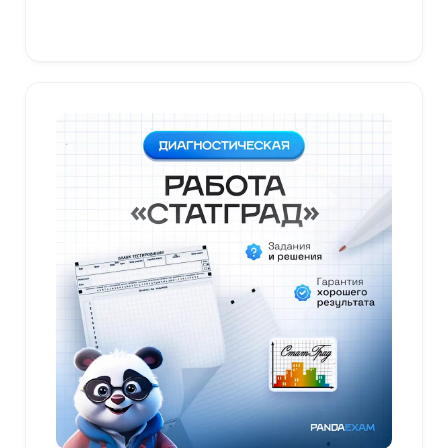
В корзину