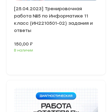
[25.04.2023] Тренировочная
работа №5 по Информатике 11
класс (ИН2210501-02) задания и
ответы
150,00
₽
В наличии
В корзину