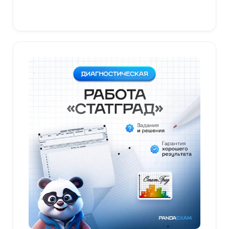
В корзину