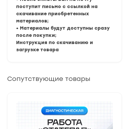
поступит письмо с ссылкой на
скачивание приобретенных
материалов;
• Материалы будут доступны сразу
после покупки;
Инструкция по скачиванию и
загрузке товара
Сопутствующие товары