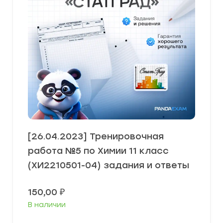
[26.04.2023] Тренировочная
работа №5 по Химии 11 класс
(ХИ2210501-04) задания и ответы
150,00
₽
В наличии