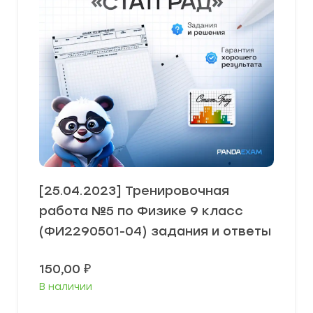
[25.04.2023] Тренировочная
работа №5 по Физике 9 класс
(ФИ2290501-04) задания и ответы
150,00
₽
В наличии