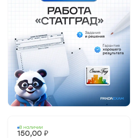
В наличии
150,00
₽