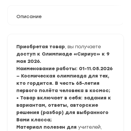
Описание
Приобретая товар
, вы получаете
доступ к Олимпиаде «Сириус» к 9
мая 2026.
Наименование работы: 01-11.05.2026
— Космическая олимпиада для тех,
кто гордится. В честь 65-летия
первого полёта человека в космос;
• Товар включает в себя: задания к
вариантам, ответы, авторские
решения (разбор) для выбранного
Вами класса;
Материал полезен для
учителей,