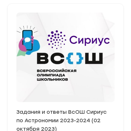
Задания и ответы ВсОШ Сириус
по Астрономии 2023-2024 (02
октября 2023)