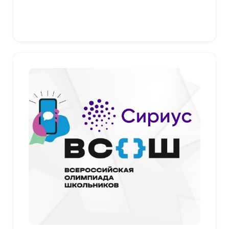
–
379,00 ₽
Выберите параметры