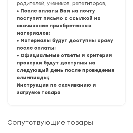
родителей, учеников, репетиторов;
• После оплаты Вам на почту
поступит письмо с ссылкой на
скачивание приобретенных
материалов;
• Материалы будут доступны сразу
после оплаты;
• Официальные ответы и критерии
проверки будут доступны на
следующий день после проведения
олимпиады;
Инструкция по скачиванию и
загрузке товара
Сопутствующие товары