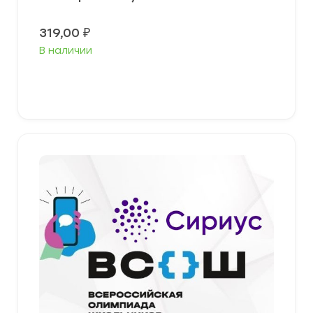
319,00
₽
В наличии
Выберите параметры