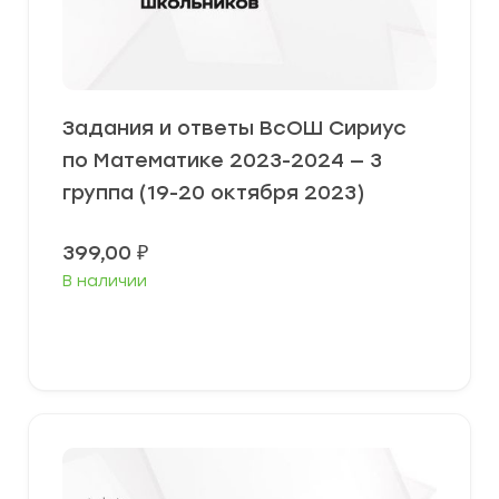
Задания и ответы ВсОШ Сириус
по Математике 2023-2024 — 3
группа (19-20 октября 2023)
399,00
₽
В наличии
Выберите параметры