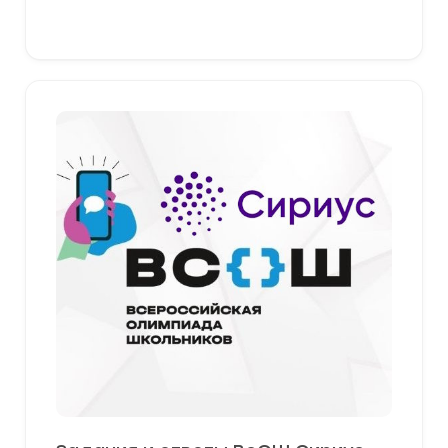
Выберите параметры