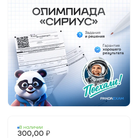
В наличии
300,00
₽