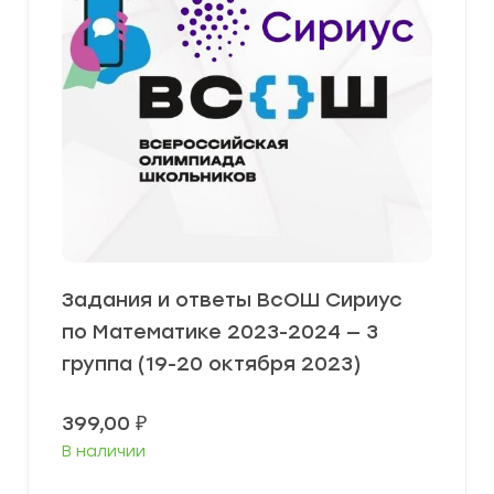
Задания и ответы ВсОШ Сириус
по Математике 2023-2024 — 3
группа (19-20 октября 2023)
399,00
₽
В наличии