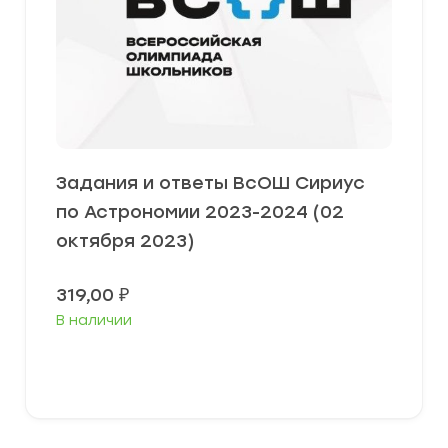
Задания и ответы ВсОШ Сириус
по Астрономии 2023-2024 (02
октября 2023)
319,00
₽
В наличии
Выберите параметры