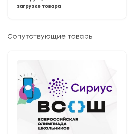
загрузке товара
Сопутствующие товары