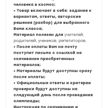
человека в космос;
• Товар включает в себя: задания к
вариантам, ответы, авторские
решения (разбор) для выбранного
Вами класса;
Материал полезен для
учителей,
родителей, учеников, репетиторов;
• После оплаты Вам на почту
поступит письмо с ссылкой на
скачивание приобретенных
материалов;
• Материалы будут доступны сразу
после оплаты;
• Официальные ответы и критерии
проверки будут доступны на
следующий день после проведения
олимпиады;
Инструкция по скачиванию и