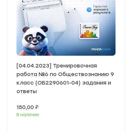
[04.04.2023] Тренировочная
работа №6 по Обществознанию 9
класс (ОБ2290601-04) задания и
ответы
150,00
₽
В наличии
В корзину