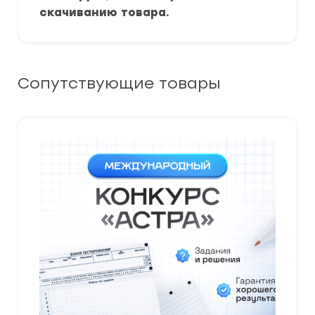
скачиванию товара.
Сопутствующие товары