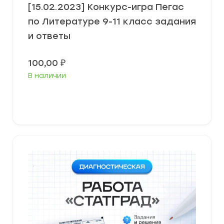
[15.02.2023] Конкурс-игра Пегас
по Литературе 9-11 класс задания
и ответы
100,00
₽
В наличии
В корзину