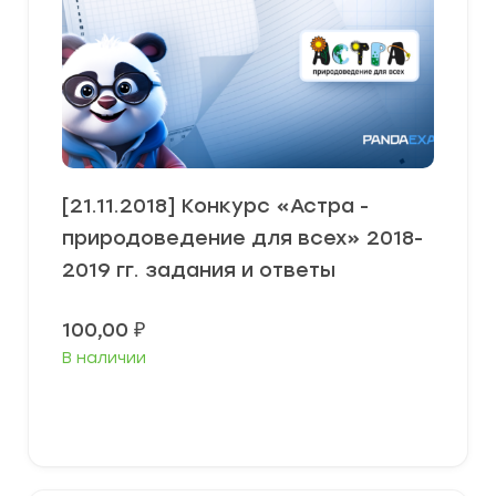
[21.11.2018] Конкурс «Астра -
природоведение для всех» 2018-
2019 гг. задания и ответы
100,00
₽
В наличии
В корзину