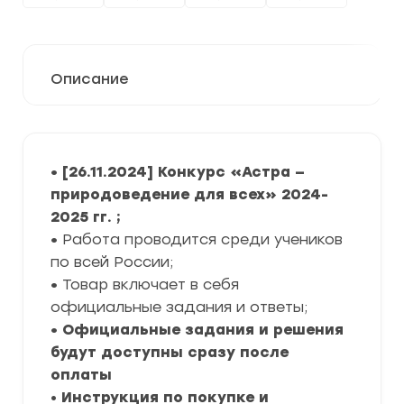
Описание
• [26.11.2024] Конкурс «Астра —
природоведение для всех» 2024-
2025 гг. ;
•
Работа проводится среди учеников
по всей России;
•
Товар включает в себя
официальные задания и ответы;
• Официальные задания и решения
будут доступны сразу после
оплаты
•
Инструкция по покупке и