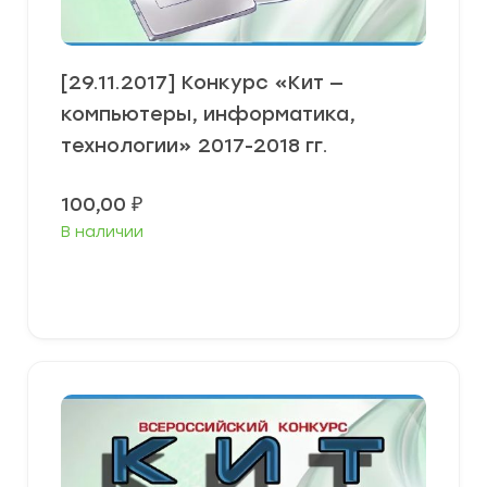
[29.11.2017] Конкурс «Кит —
компьютеры, информатика,
технологии» 2017-2018 гг.
100,00
₽
В наличии
В корзину