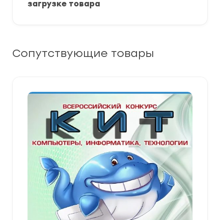
загрузке товара
Сопутствующие товары