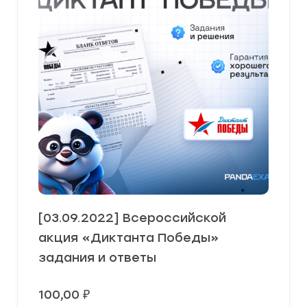
[03.09.2022] Всероссийской
акция «Диктанта Победы»
задания и ответы
100,00
₽