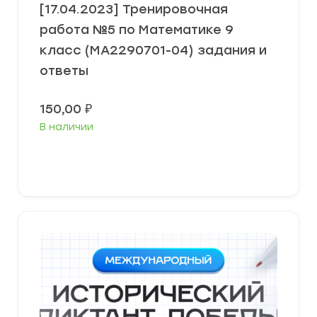
[17.04.2023] Тренировочная
работа №5 по Математике 9
класс (МА2290701-04) задания и
ответы
150,00
₽
В наличии
В корзину