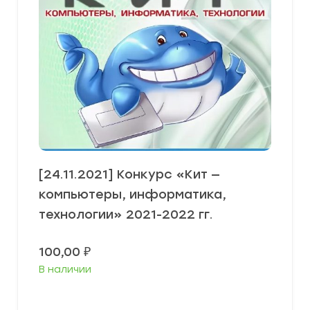
[24.11.2021] Конкурс «Кит —
компьютеры, информатика,
технологии» 2021-2022 гг.
100,00
₽
В наличии
В корзину