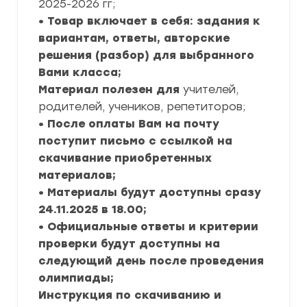
2025-2026 гг;
• Товар включает в себя: задания к
вариантам, ответы, авторские
решения (разбор) для выбранного
Вами класса;
Материал полезен для
учителей,
родителей, учеников, репетиторов;
• После оплаты Вам на почту
поступит письмо с ссылкой на
скачивание приобретенных
материалов;
• Материалы будут доступны сразу
24.11.2025 в 18.00;
• Официальные ответы и критерии
проверки будут доступны на
следующий день после проведения
олимпиады;
Инструкция по скачиванию и