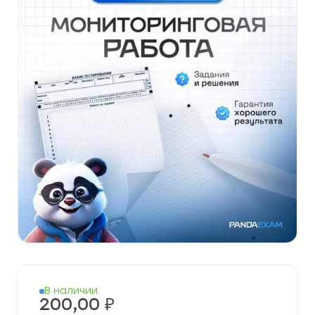
В наличии
200,00
₽