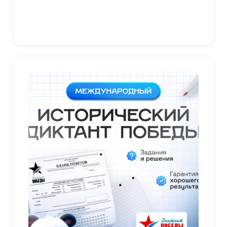
В корзину