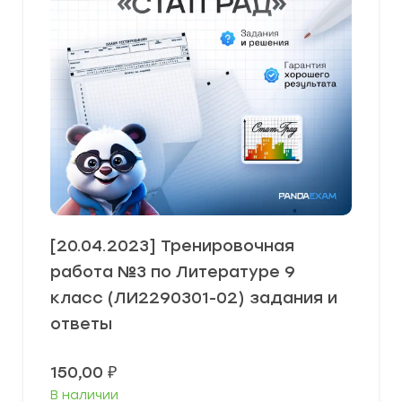
[20.04.2023] Тренировочная
работа №3 по Литературе 9
класс (ЛИ2290301-02) задания и
ответы
150,00
₽
В наличии