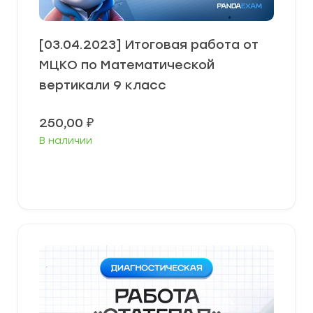
[03.04.2023] Итоговая работа от
МЦКО по Математической
вертикали 9 класс
250,00
₽
В наличии
В корзину