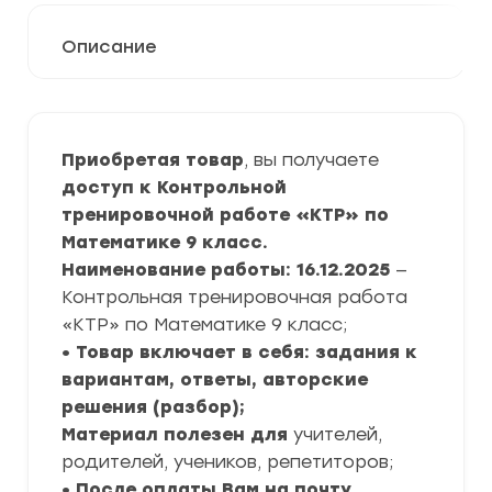
Описание
Приобретая товар
, вы получаете
доступ к Контрольной
тренировочной работе «КТР» по
Математике
9 класс.
Наименование работы: 16.12.2025
—
Контрольная тренировочная работа
«КТР» по Математике 9 класс;
• Товар включает в себя: задания к
вариантам, ответы, авторские
решения (разбор);
Материал полезен для
учителей,
родителей, учеников, репетиторов;
• После оплаты Вам на почту