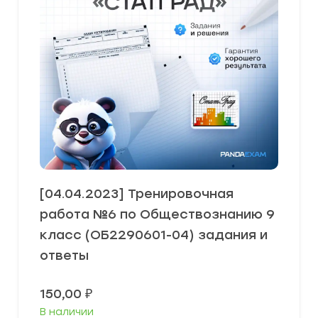
[04.04.2023] Тренировочная
работа №6 по Обществознанию 9
класс (ОБ2290601-04) задания и
ответы
150,00
₽
В наличии