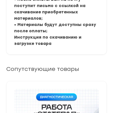
поступит письмо с ссылкой на
скачивание приобретенных
материалов;
• Материалы будут доступны сразу
после оплаты;
Инструкция по скачиванию и
загрузке товара
Сопутствующие товары