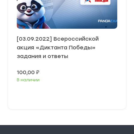
[03.09.2022] Всероссийской
акция «Диктанта Победы»
задания и ответы
100,00
₽
В наличии
В корзину