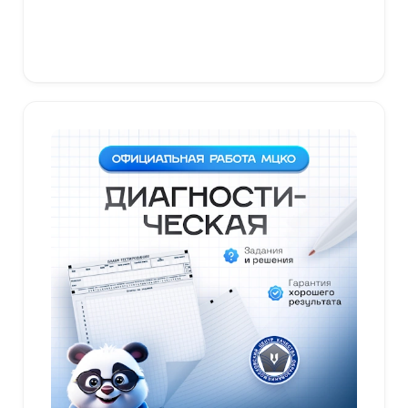
В корзину