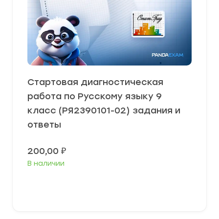
Стартовая диагностическая
работа по Русскому языку 9
класс (РЯ2390101-02) задания и
ответы
200,00
₽
В наличии
В корзину