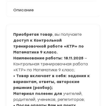
Описание
Приобретая товар
, вы получаете
доступ к Контрольной
тренировочной работе «КТР» по
Математике
9 класс.
Наименование работы: 18.11.2025
—
Контрольная тренировочная работа
«КТР» по Математике 9 класс;
• Товар включает в себя: задания к
вариантам, ответы, авторские
решения (разбор);
Материал полезен для
учителей,
родителей, учеников, репетиторов;
• После оплаты Вам на почту