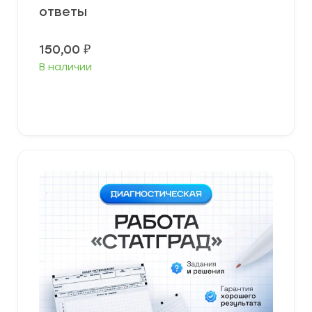
ответы
150,00
₽
В наличии
В корзину