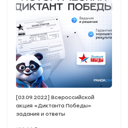
[03.09.2022] Всероссийской
акция «Диктанта Победы»
задания и ответы