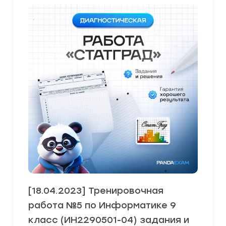
[18.04.2023] Тренировочная
работа №5 по Информатике 9
класс (ИН2290501-04) задания и