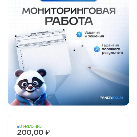
В наличии
200,00
₽