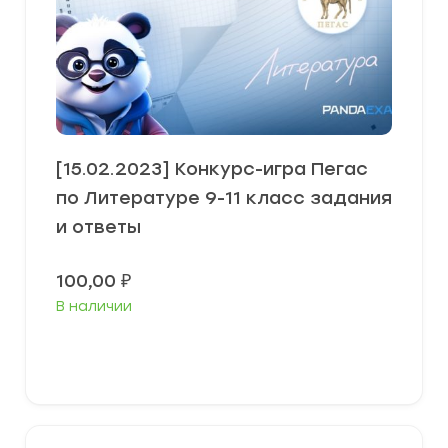
[15.02.2023] Конкурс-игра Пегас
по Литературе 9-11 класс задания
и ответы
100,00
₽
В наличии
В корзину