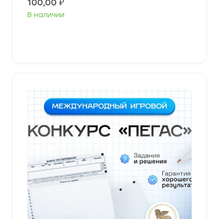
100,00
₽
В наличии
В корзину