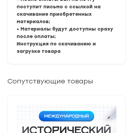
поступит письмо с ссылкой на
скачивание приобретенных
материалов;
• Материалы будут доступны сразу
после оплаты;
Инструкция по скачиванию и
загрузке товара
Сопутствующие товары