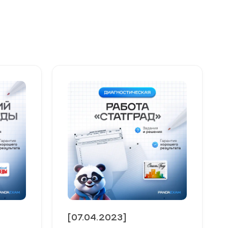
[07.04.2023]