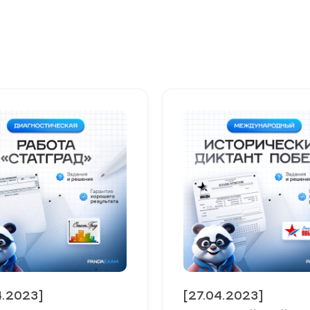
4.2023]
[27.04.2023]