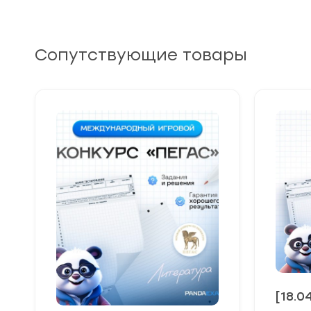
Сопутствующие товары
[18.0