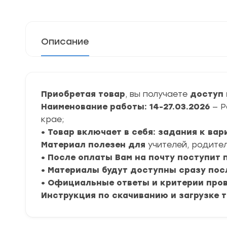
Описание
Приобретая товар
, вы получаете
доступ 
Наименование работы: 14-27.03.2026
— Р
крае;
• Товар включает в себя: задания к ва
Материал полезен для
учителей, родител
• После оплаты Вам на почту поступит
• Материалы будут доступны сразу пос
• Официальные ответы и критерии про
Инструкция по скачиванию и загрузке 