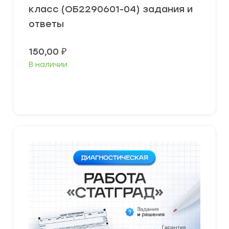
класс (ОБ2290601-04) задания и
ответы
150,00
₽
В наличии
В корзину