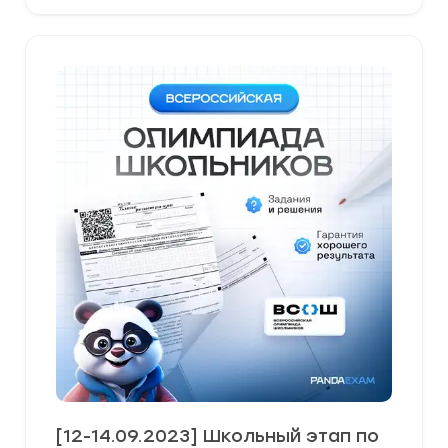
[12-14.09.2023] Школьный этап по