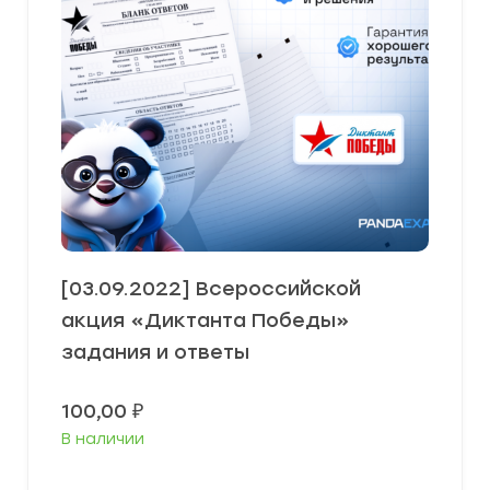
[03.09.2022] Всероссийской
акция «Диктанта Победы»
задания и ответы
100,00
₽
В наличии