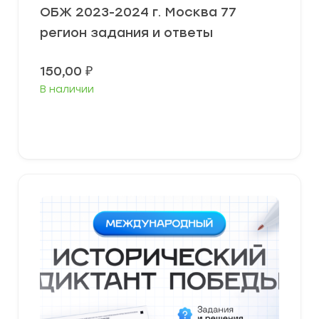
ОБЖ 2023-2024 г. Москва 77
регион задания и ответы
150,00
₽
В наличии
Выберите параметры