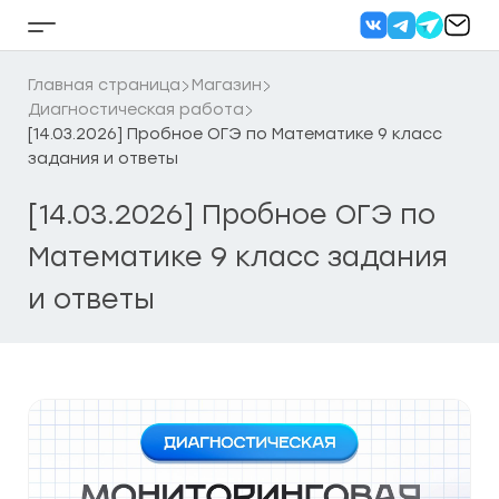
Перейти
к
Кнопка
содержанию
бокового
меню
Главная страница
Магазин
Диагностическая работа
[14.03.2026] Пробное ОГЭ по Математике 9 класс
задания и ответы
[14.03.2026] Пробное ОГЭ по
Математике 9 класс задания
и ответы