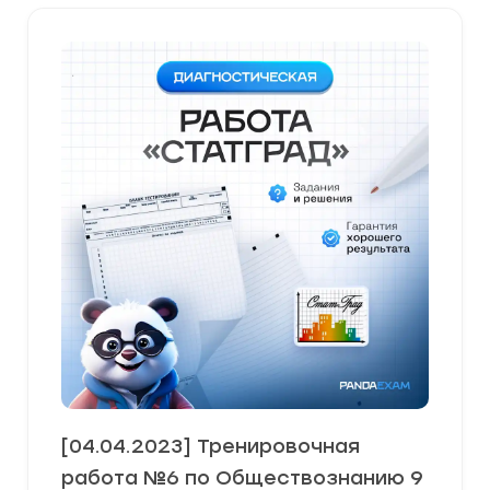
[04.04.2023] Тренировочная
работа №6 по Обществознанию 9