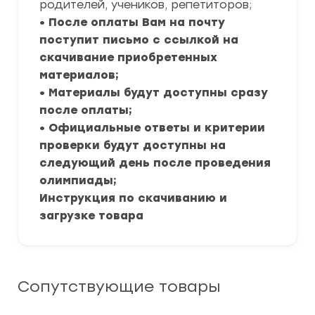
родителей, учеников, репетиторов;
• После оплаты Вам на почту
поступит письмо с ссылкой на
скачивание приобретенных
материалов;
• Материалы будут доступны сразу
после оплаты;
• Официальные ответы и критерии
проверки будут доступны на
следующий день после проведения
олимпиады;
Инструкция по скачиванию и
загрузке товара
Сопутствующие товары