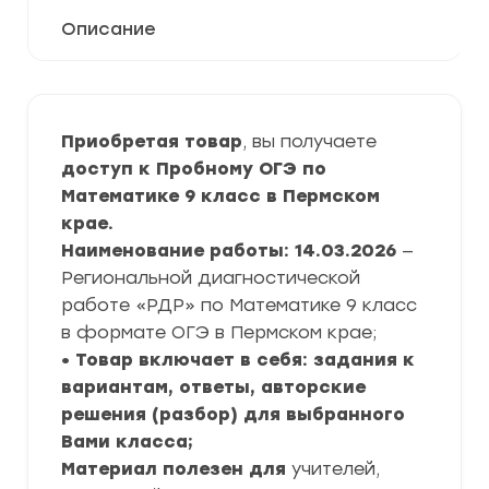
Описание
Приобретая товар
, вы получаете
доступ к Пробному ОГЭ по
Математике 9 класс в Пермском
крае.
Наименование работы: 14.03.2026
—
Региональной диагностической
работе «РДР» по Математике 9 класс
в формате ОГЭ в Пермском крае;
• Товар включает в себя: задания к
вариантам, ответы, авторские
решения (разбор) для выбранного
Вами класса;
Материал полезен для
учителей,