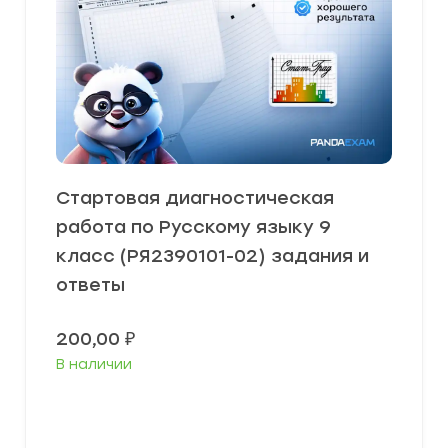
Стартовая диагностическая
работа по Русскому языку 9
класс (РЯ2390101-02) задания и
ответы
200,00
₽
В наличии
В корзину