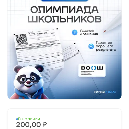
В наличии
200,00
₽