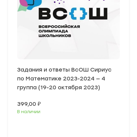
Задания и ответы ВсОШ Сириус
по Математике 2023-2024 — 4
группа (19-20 октября 2023)
399,00
₽
В наличии
Выберите параметры