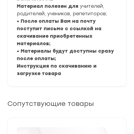
Материал полезен для
учителей,
родителей, учеников, репетиторов;
• После оплаты Вам на почту
поступит письмо с ссылкой на
скачивание приобретенных
материалов;
• Материалы будут доступны сразу
после оплаты;
Инструкция по скачиванию и
загрузке товара
Сопутствующие товары