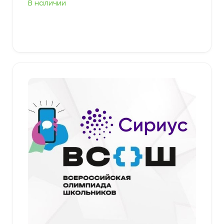
В наличии
349,00 ₽
–
379,00 ₽
Выберите параметры