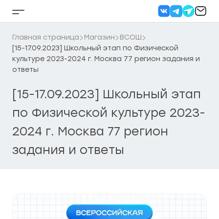
Перейти
к
Кнопка
содержанию
бокового
меню
Главная страница
Магазин
ВСОШ
[15-17.09.2023] Школьный этап по Физической
культуре 2023-2024 г. Москва 77 регион задания и
ответы
[15-17.09.2023] Школьный этап
по Физической культуре 2023-
2024 г. Москва 77 регион
задания и ответы