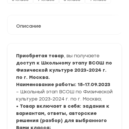
Описание
Приобретая товар
, вы получаете
доступ к Школьному этапу ВСОШ по
Физической культуре 2023-2024 г.
по г. Москва.
Наименование работы: 15-17.09.2023
– Школьный этап ВСОШ по Физической
культуре 2023-2024 г. по г. Москва;
• Товар включает в себя: задания к
вариантам, ответы, авторские
решения (разбор) для выбранного
Вами класса;