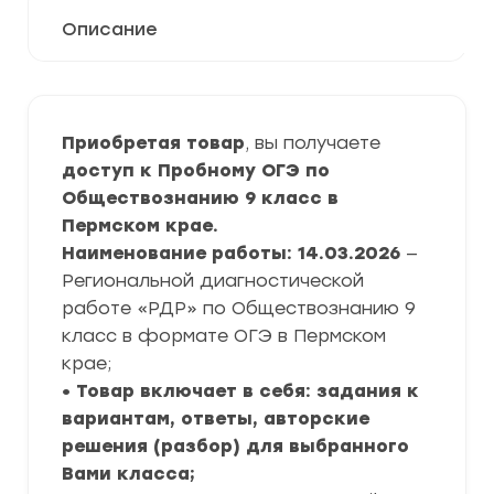
Описание
Приобретая товар
, вы получаете
доступ к Пробному ОГЭ по
Обществознанию 9 класс в
Пермском крае.
Наименование работы: 14.03.2026
—
Региональной диагностической
работе «РДР» по Обществознанию 9
класс в формате ОГЭ в Пермском
крае;
• Товар включает в себя: задания к
вариантам, ответы, авторские
решения (разбор) для выбранного
Вами класса;