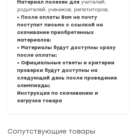
Материал полезен для
учителей,
родителей, учеников, репетиторов;
• После оплаты Вам на почту
поступит письмо с ссылкой на
скачивание приобретенных
материалов;
• Материалы будут доступны сразу
после оплаты;
• Официальные ответы и критерии
проверки будут доступны на
следующий день после проведения
олимпиады;
Инструкция по скачиванию и
загрузке товара
Сопутствующие товары