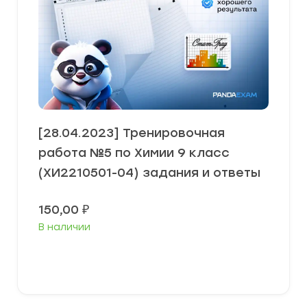
[28.04.2023] Тренировочная
работа №5 по Химии 9 класс
(ХИ2210501-04) задания и ответы
150,00
₽
В наличии
В корзину