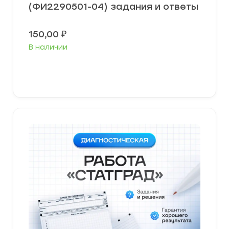
(ФИ2290501-04) задания и ответы
150,00
₽
В наличии
В корзину