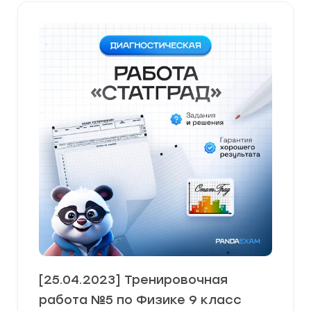
[25.04.2023] Тренировочная
работа №5 по Физике 9 класс