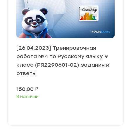
[26.04.2023] Тренировочная
работа №4 по Русскому языку 9
класс (РЯ2290601-02) задания и
ответы
150,00
₽
В наличии
В корзину