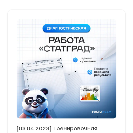
[03.04.2023] Тренировочная