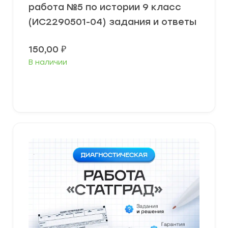
работа №5 по истории 9 класс
(ИС2290501-04) задания и ответы
150,00
₽
В наличии
В корзину