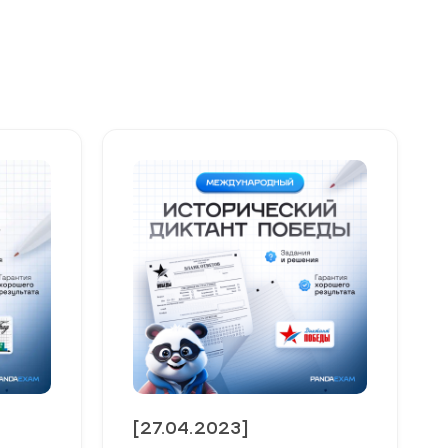
[27.04.2023]