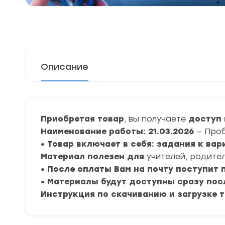
Описание
Приобретая товар
, вы получаете
доступ 
Наименование работы: 21.03.2026
— Про
• Товар включает в себя: задания к вар
Материал полезен для
учителей, родител
• После оплаты Вам на почту поступит
• Материалы будут доступны сразу пос
Инструкция по скачиванию и загрузке 