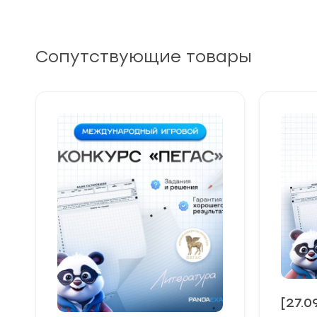
Сопутствующие товары
[27.0