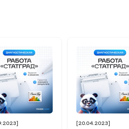
9.2023]
[20.04.2023]