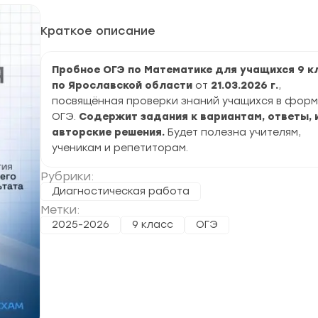
Краткое описание
Пробное ОГЭ по Математике для учащихся 9 к
по Ярославской области
от
21.03.2026 г.
,
посвящённая проверки знаний учащихся в фор
ОГЭ.
Содержит задания к вариантам, ответы, 
авторские решения.
Будет полезна учителям,
ученикам и репетиторам.
Рубрики:
Диагностическая работа
Метки:
2025-2026
9 класс
ОГЭ