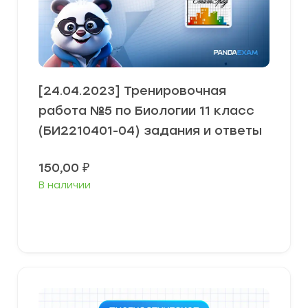
[24.04.2023] Тренировочная
работа №5 по Биологии 11 класс
(БИ2210401-04) задания и ответы
150,00
₽
В наличии
В корзину