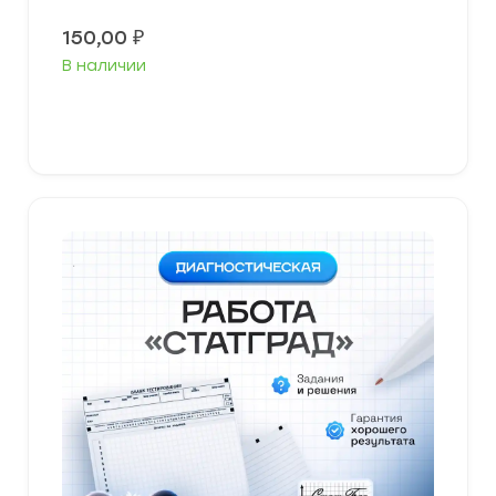
150,00
₽
В наличии
В корзину