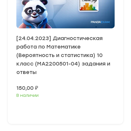
[24.04.2023] Диагностическая
работа по Математике
(Вероятность и статистика) 10
класс (МА2200501-04) задания и
ответы
150,00
₽
В наличии
В корзину