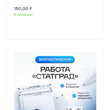
150,00
₽
В наличии
В корзину