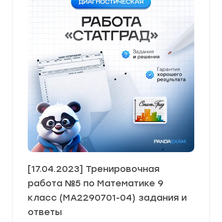
[17.04.2023] Тренировочная
работа №5 по Математике 9
класс (МА2290701-04) задания и
ответы