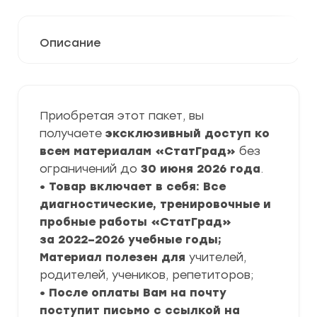
Описание
Приобретая этот пакет, вы
получаете
эксклюзивный доступ ко
всем материалам «СтатГрад»
без
ограничений до
30 июня 2026 года
.
• Товар включает в себя: Все
диагностические, тренировочные и
пробные работы «СтатГрад»
за 2022–2026 учебные годы;
Материал полезен для
учителей,
родителей, учеников, репетиторов;
• После оплаты Вам на почту
поступит письмо с ссылкой на