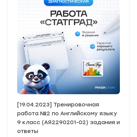
[19.04.2023] Тренировочная
работа №2 по Английскому языку
9 класс (АЯ2290201-02) задания и
ответы