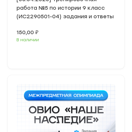
работа №5 по истории 9 класс
(ИС2290501-04) задания и ответы
150,00
₽
В наличии
В корзину