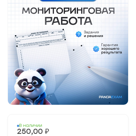
В наличии
250,00
₽