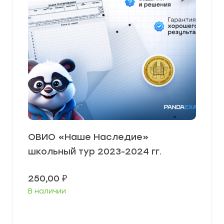
ОВИО «Наше Наследие»
школьный тур 2023-2024 гг.
250,00
₽
В наличии
В корзину