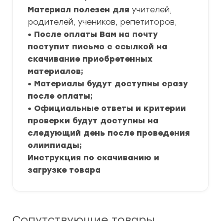
Материал полезен для
учителей,
родителей, учеников, репетиторов;
• После оплаты Вам на почту
поступит письмо с ссылкой на
скачивание приобретенных
материалов;
• Материалы будут доступны сразу
после оплаты;
• Официальные ответы и критерии
проверки будут доступны на
следующий день после проведения
олимпиады;
Инструкция по скачиванию и
загрузке товара
Сопутствующие товары