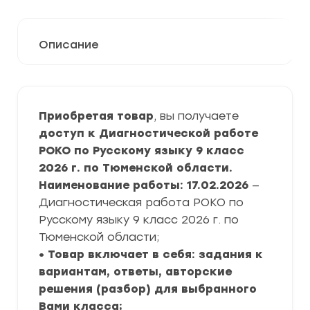
Описание
Приобретая товар
, вы получаете
доступ к Диагностической работе
РОКО по Русскому языку 9 класс
2026 г. по Тюменской области.
Наименование работы: 17.02.2026
—
Диагностическая работа РОКО по
Русскому языку 9 класс 2026 г. по
Тюменской области;
• Товар включает в себя: задания к
вариантам, ответы, авторские
решения (разбор) для выбранного
Вами класса;