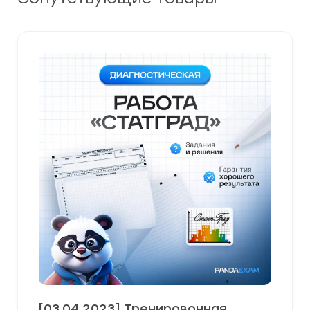
[03.04.2023] Тренировочная