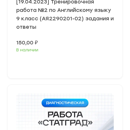
[19.04.2023] Тренировочная
работа №2 по Английскому языку
9 класс (АЯ2290201-02) задания и
ответы
150,00
₽
В наличии
В корзину