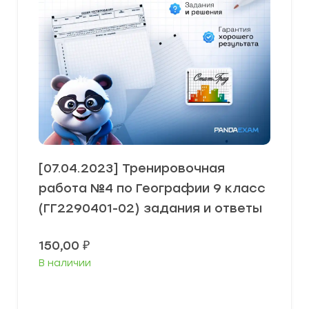
[07.04.2023] Тренировочная
работа №4 по Географии 9 класс
(ГГ2290401-02) задания и ответы
150,00
₽
В наличии
В корзину