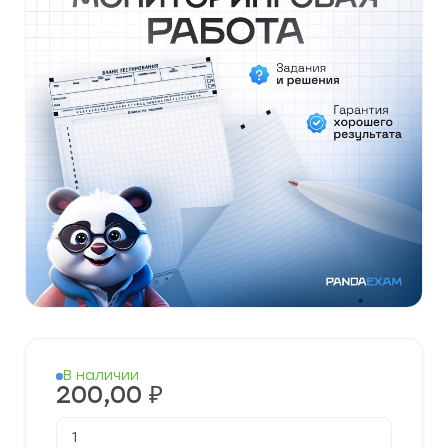
В наличии
200,00
₽
Количество
товара