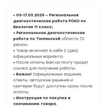
•
03-17.03.2025 – Региональная
диагностическая работа РОКО по
Биологии 11 класс
;
• Региональная диагностическая
работа по Тюменской
области 72
регион;
• Товар включает в себя 2 (два)
официальных варианта.
• После оплаты Вам на почту придёт
ссылка для получения работы;
•
Важно!
Официальные задания,
ответы, авторские решения и
критерии будут доступны сразу после
оплаты;
•
Инструкция по покупке и
скачиванию товара.