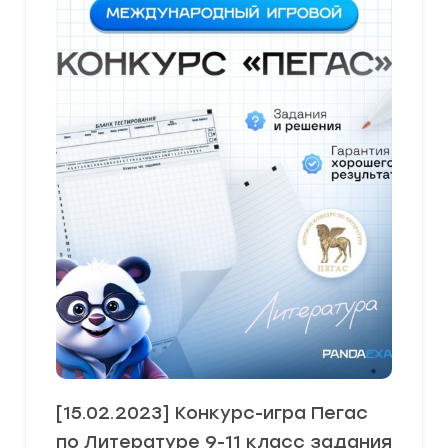
[15.02.2023] Конкурс-игра Пегас
по Литературе 9-11 класс задания