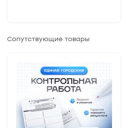
Сопутствующие товары