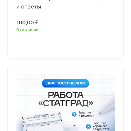
и ответы
100,00
₽
В наличии
В корзину