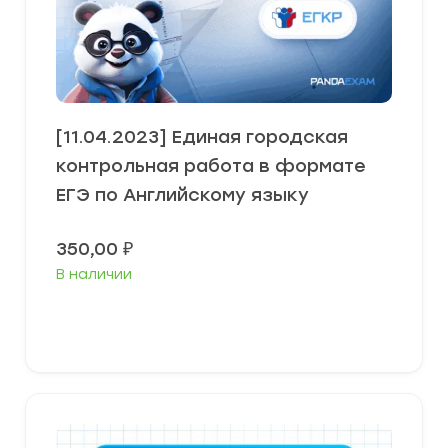
[11.04.2023] Единая городская
контрольная работа в формате
ЕГЭ по Английскому языку
350,00
₽
В наличии
В корзину