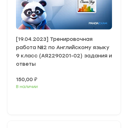
[19.04.2023] Тренировочная
работа №2 по Английскому языку
9 класс (АЯ2290201-02) задания и
ответы
150,00
₽
В наличии
В корзину