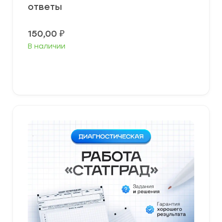
ответы
150,00
₽
В наличии
В корзину