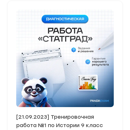
[21.09.2023] Тренировочная
работа №1 по Истории 9 класс