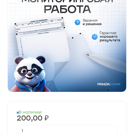
В наличии
200,00
₽
Количество
товара