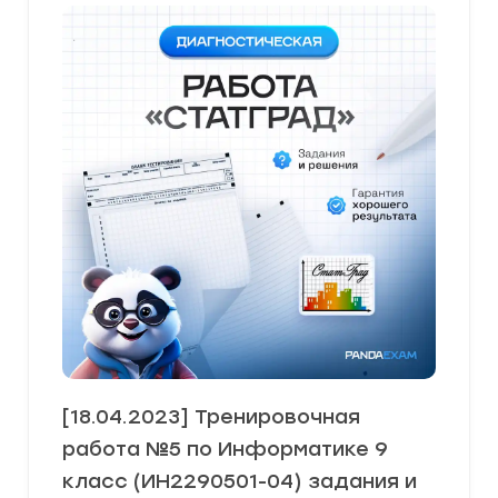
[18.04.2023] Тренировочная
работа №5 по Информатике 9
класс (ИН2290501-04) задания и