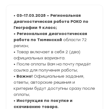
•
03-17.03.2025 – Региональная
диагностическая работа РОКО по
Географии 9 класс
;
• Региональная диагностическая
работа по Тюменской
области 72
регион;
• Товар включает в себя 2 (два)
официальных варианта.
• После оплаты Вам на почту придёт
ссылка для получения работы;
•
Важно!
Официальные задания,
ответы, авторские решения и
критерии будут доступны сразу после
оплаты;
•
Инструкция по покупке и
скачиванию товара.