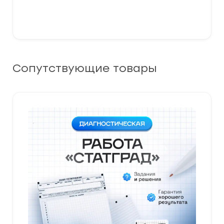
Сопутствующие товары