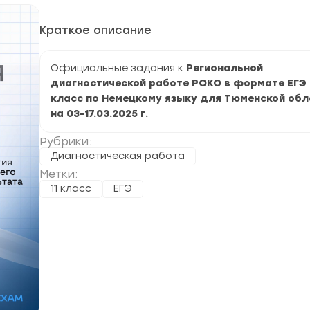
Краткое описание
Официальные задания к
Региональной
диагностической работе РОКО в формате ЕГЭ —
класс по Немецкому языку для Тюменской обл
на 03-17.03.2025 г.
Рубрики:
Диагностическая работа
Метки:
11 класс
ЕГЭ