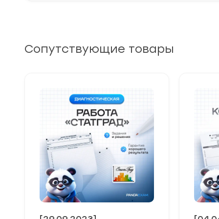
Сопутствующие товары