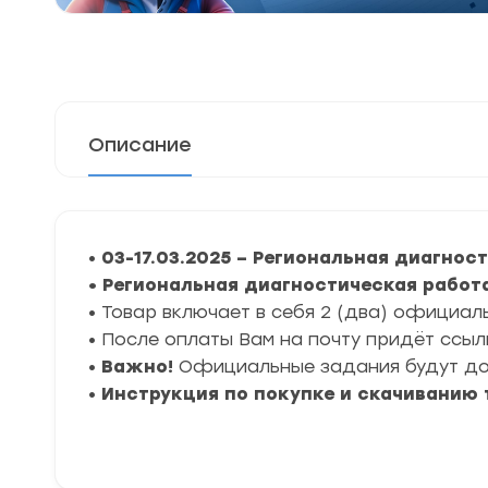
Описание
•
03-17.03.2025 – Региональная диагнос
• Региональная диагностическая работ
• Товар включает в себя 2 (два) официал
• После оплаты Вам на почту придёт ссыл
•
Важно!
Официальные задания будут дос
•
Инструкция по покупке и скачиванию 