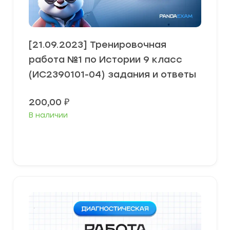
[21.09.2023] Тренировочная
работа №1 по Истории 9 класс
(ИС2390101-04) задания и ответы
200,00
₽
В наличии
В корзину