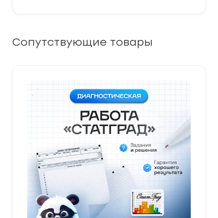
Сопутствующие товары