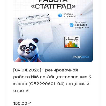
[04.04.2023] Тренировочная
работа №6 по Обществознанию 9
класс (ОБ2290601-04) задания и
ответы
150,00
₽