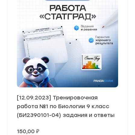
[12.09.2023] Тренировочная
работа №1 по Биологии 9 класс
(БИ2390101-04) задания и ответы
150,00
₽