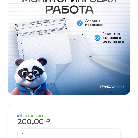
В наличии
200,00
₽
Количество
товара