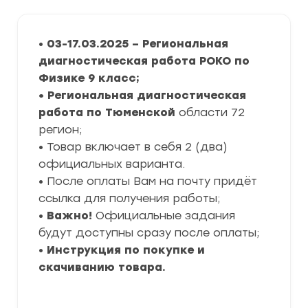
•
03-17.03.2025 – Региональная
диагностическая работа РОКО по
Физике 9 класс
;
• Региональная диагностическая
работа по Тюменской
области 72
регион;
• Товар включает в себя 2 (два)
официальных варианта.
• После оплаты Вам на почту придёт
ссылка для получения работы;
•
Важно!
Официальные задания
будут доступны сразу после оплаты;
•
Инструкция по покупке и
скачиванию товара.