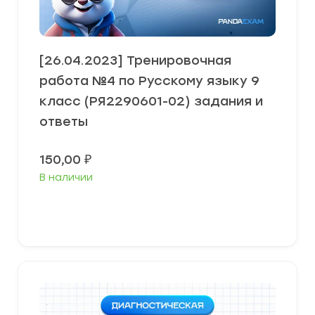
[26.04.2023] Тренировочная
работа №4 по Русскому языку 9
класс (РЯ2290601-02) задания и
ответы
150,00
₽
В наличии
В корзину