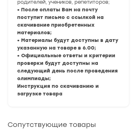
родителей, учеников, репетиторов;
• После оплаты Вам на почту
поступит письмо с ссылкой на
скачивание приобретенных
материалов;
• Материалы будут доступны в дату
указанную на товаре в 6.00;
• Официальные ответы и критерии
проверки будут доступны на
следующий день после проведения
олимпиады;
Инструкция по скачиванию и
загрузке товара
Сопутствующие товары