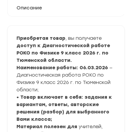
Описание
Приобретая товар
, вы получаете
доступ к Диагностической работе
РОКО по Физике 9 класс 2026 г. по
Тюменской области.
Наименование работы: 06.03.2026
—
Диагностическая работа РОКО по
Физике 9 класс 2026 г. по Тюменской
области;
• Товар включает в себя: задания к
вариантам, ответы, авторские
решения (разбор) для выбранного
Вами класса;
Материал полезен для
учителей,