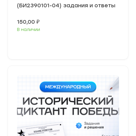
(БИ2390101-04) задания и ответы
150,00
₽
В наличии
В корзину