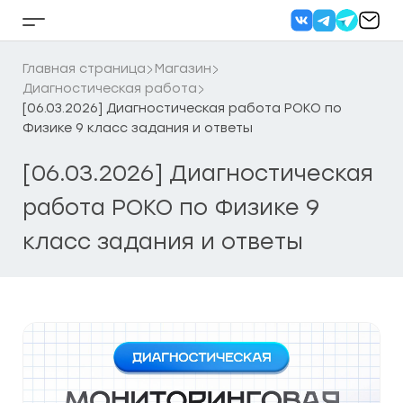
Перейти
к
Кнопка
содержанию
бокового
меню
Главная страница
Магазин
Диагностическая работа
[06.03.2026] Диагностическая работа РОКО по
Физике 9 класс задания и ответы
[06.03.2026] Диагностическая
работа РОКО по Физике 9
класс задания и ответы