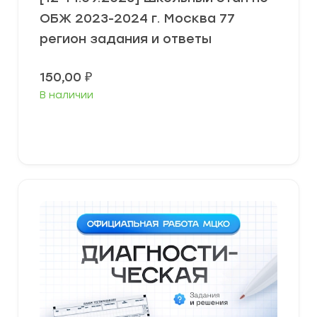
ОБЖ 2023-2024 г. Москва 77
регион задания и ответы
150,00
₽
В наличии
Выберите параметры