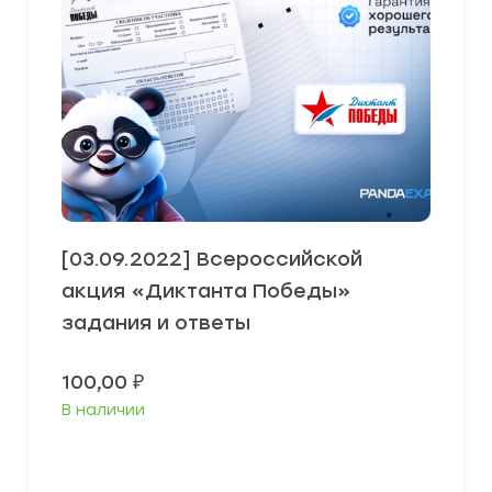
[03.09.2022] Всероссийской
акция «Диктанта Победы»
задания и ответы
100,00
₽
В наличии
В корзину