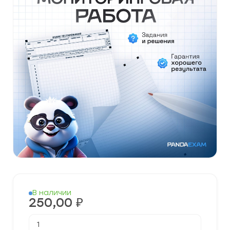
В наличии
250,00
₽
Количество
товара