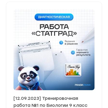
[12.09.2023] Тренировочная
работа №1 по Биологии 9 класс