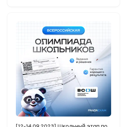
[12-14.09.2023] Школьный этап по