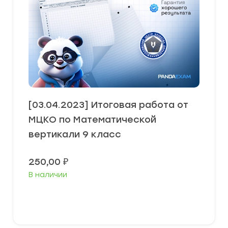
[03.04.2023] Итоговая работа от
МЦКО по Математической
вертикали 9 класс
250,00
₽
В наличии
В корзину