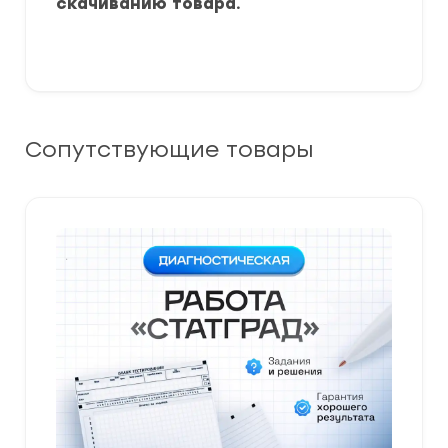
скачиванию товара.
Сопутствующие товары