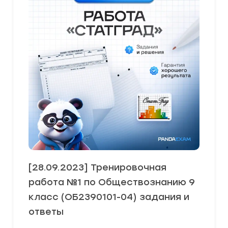
[28.09.2023] Тренировочная
работа №1 по Обществознанию 9
класс (ОБ2390101-04) задания и
ответы