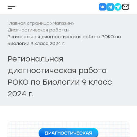
Перейти
к
Кнопка
содержанию
бокового
меню
Главная страница
Магазин
Диагностическая работа
Региональная диагностическая работа РОКО по
Биологии 9 класс 2024 г.
Региональная
диагностическая работа
РОКО по Биологии 9 класс
2024 г.