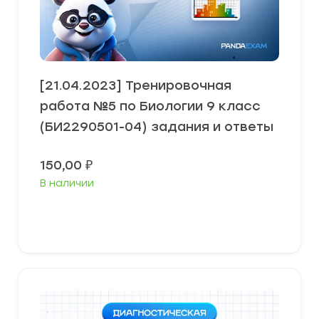
[21.04.2023] Тренировочная
работа №5 по Биологии 9 класс
(БИ2290501-04) задания и ответы
150,00
₽
В наличии
В корзину