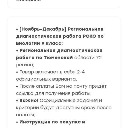
•
[Ноябрь-Декабрь] Региональная
диагностическая работа РОКО по
Биологии 9 класс;
• Региональная диагностическая
работа по Тюменской
области 72
регион;
• Товар включает в себя 2-4
официальных варианта.
• После оплаты Вам на почту придёт
ссылка для получения работы;
•
Важно!
Официальные задания и
критерии будут доступны сразу после
оплаты;
•
Инструкция по покупке и