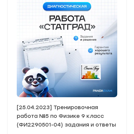
[25.04.2023] Тренировочная
работа №5 по Физике 9 класс
(ФИ2290501-04) задания и ответы