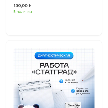
150,00
₽
В наличии
В корзину