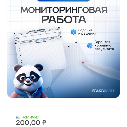
В наличии
200,00
₽