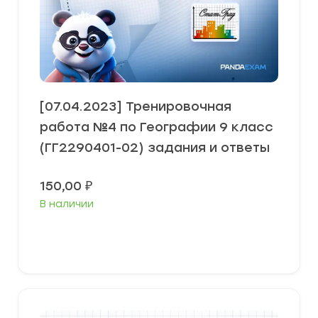
[07.04.2023] Тренировочная
работа №4 по Географии 9 класс
(ГГ2290401-02) задания и ответы
150,00
₽
В наличии
В корзину